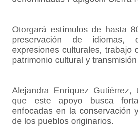
Otorgará estímulos de hasta 8
preservación de idiomas, 
expresiones culturales, trabajo
patrimonio cultural y transmisión 
Alejandra Enríquez Gutiérrez, t
que este apoyo busca fortale
enfocadas en la conservación y 
de los pueblos originarios.