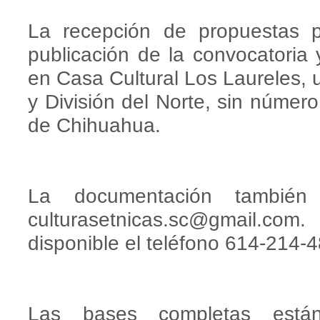
La recepción de propuestas p
publicación de la convocatoria 
en Casa Cultural Los Laureles, 
y División del Norte, sin número,
de Chihuahua.
La documentación también
culturasetnicas.sc@gmail.com
.
disponible el teléfono 614-214-
Las bases completas están