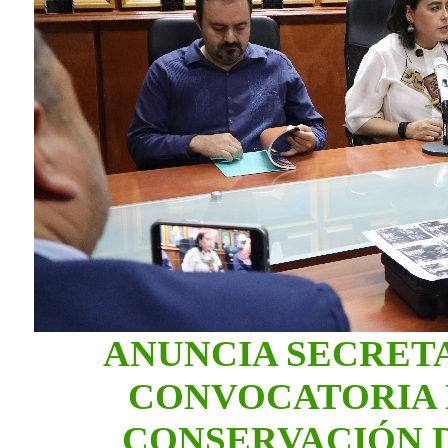
ANUNCIA SECRET
CONVOCATORIA 
CONSERVACIÓN 