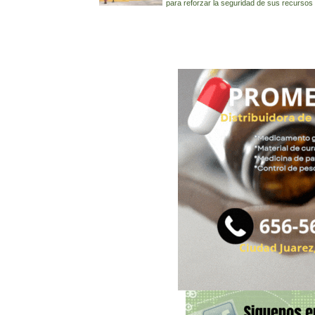
para reforzar la seguridad de sus recursos 