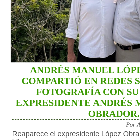
ANDRÉS MANUEL LÓP
COMPARTIÓ EN REDES 
FOTOGRAFÍA CON SU 
EXPRESIDENTE ANDRÉS 
OBRADOR.
Por A
Reaparece el expresidente López Obrad