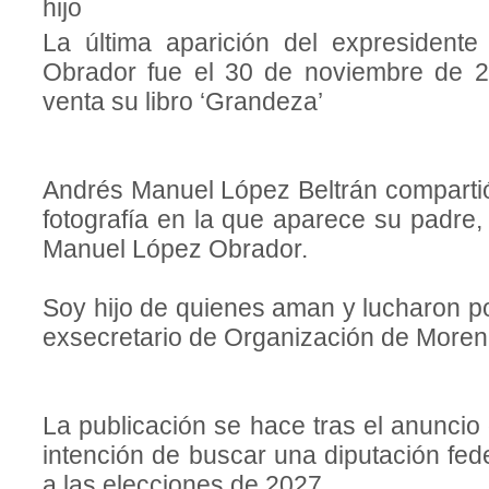
hijo
La última aparición del expresident
Obrador fue el 30 de noviembre de 2
venta su libro ‘Grandeza’
Andrés Manuel López Beltrán compartió
fotografía en la que aparece su padre,
Manuel López Obrador.
Soy hijo de quienes aman y lucharon por
exsecretario de Organización de Moren
La publicación se hace tras el anuncio
intención de buscar una diputación fe
a las elecciones de 2027.