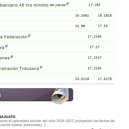
ANAJUATO
ocer el calendario escolar del ciclo 2026-2027, incluyendo las fechas de
cación básica: preescolar,[...]