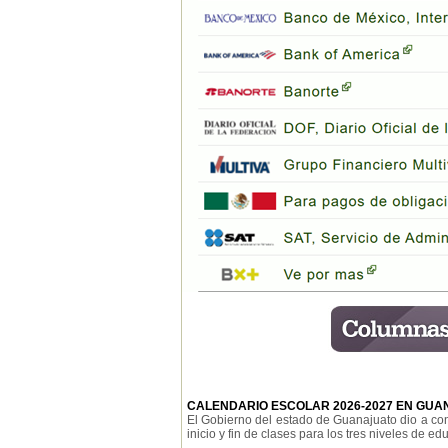
CALENDARIO ESCOLAR 2026-2027 EN GU
El Gobierno del estado de Guanajuato dio a con
inicio y fin de clases para los tres niveles de edu