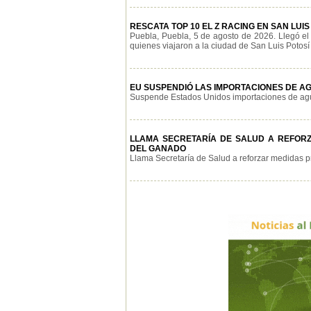
RESCATA TOP 10 EL Z RACING EN SAN LUIS
Puebla, Puebla, 5 de agosto de 2026. Llegó el
quienes viajaron a la ciudad de San Luis Potosí p
EU SUSPENDIÓ LAS IMPORTACIONES DE AG
Suspende Estados Unidos importaciones de aguac
LLAMA SECRETARÍA DE SALUD A REFOR
DEL GANADO
Llama Secretaría de Salud a reforzar medidas pr