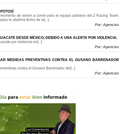
 POTOSÍ
 momento de volver a correr para el equipo poblano del Z Racing Team,
ara la séptima fecha de la[...]
Por: Agencias
UACATE DESDE MÉXICO, DEBIDO A UNA ALERTA POR VIOLENCIA.
ate por violencia en[...]
Por: Agencias
ZAR MEDIDAS PREVENTIVAS CONTRA EL GUSANO BARRENADOR
eventivas contra el Gusano Barrenador del[...]
Por: Agencias