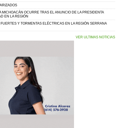
TARIZADOS
A MICHOACÁN OCURRE TRAS EL ANUNCIO DE LA PRESIDENTA
D EN LA REGIÓN
Y FUERTES Y TORMENTAS ELÉCTRICAS EN LA REGIÓN SERRANA
VER ULTIMAS NOTICIAS