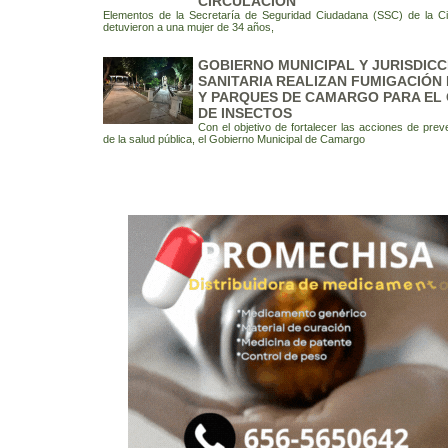
CIRCULACIÓN
Elementos de la Secretaría de Seguridad Ciudadana (SSC) de la C
detuvieron a una mujer de 34 años,
GOBIERNO MUNICIPAL Y JURISDICC
SANITARIA REALIZAN FUMIGACIÓN
Y PARQUES DE CAMARGO PARA EL
DE INSECTOS
Con el objetivo de fortalecer las acciones de pre
de la salud pública, el Gobierno Municipal de Camargo