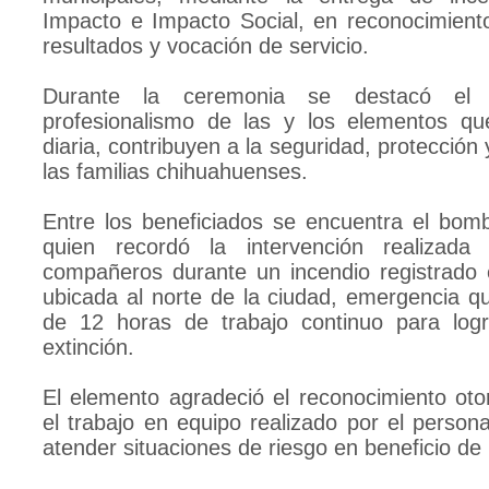
Impacto e Impacto Social, en reconocimient
resultados y vocación de servicio.
Durante la ceremonia se destacó el
profesionalismo de las y los elementos qu
diaria, contribuyen a la seguridad, protección
las familias chihuahuenses.
Entre los beneficiados se encuentra el bom
quien recordó la intervención realizada
compañeros durante un incendio registrado 
ubicada al norte de la ciudad, emergencia qu
de 12 horas de trabajo continuo para logr
extinción.
El elemento agradeció el reconocimiento ot
el trabajo en equipo realizado por el persona
atender situaciones de riesgo en beneficio de