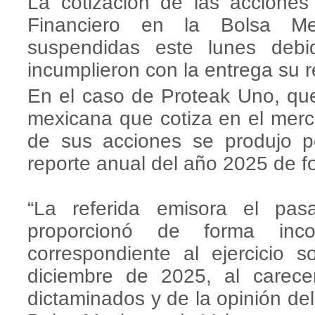
La cotización de las accione
Financiero en la Bolsa Me
suspendidas este lunes de
incumplieron con la entrega su 
En el caso de Proteak Uno, que
mexicana que cotiza en el merc
de sus acciones se produjo p
reporte anual del año 2025 de f
“La referida emisora el p
proporcionó de forma inc
correspondiente al ejercicio 
diciembre de 2025, al carece
dictaminados y de la opinión del 