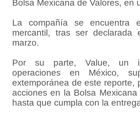
Bolsa Mexicana de Valores, en 
La compañía se encuentra 
mercantil, tras ser declarad
marzo.
Por su parte, Value, un in
operaciones en México, su
extemporánea de este reporte, po
acciones en la Bolsa Mexicana
hasta que cumpla con la entrega