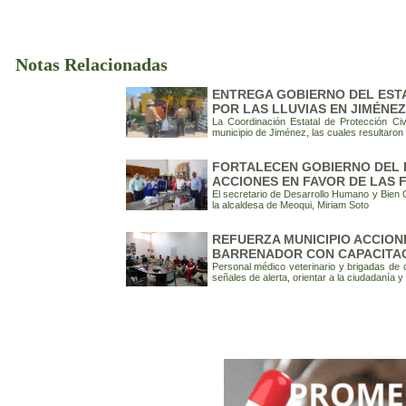
Notas Relacionadas
ENTREGA GOBIERNO DEL EST
POR LAS LLUVIAS EN JIMÉNEZ
La Coordinación Estatal de Protección Ci
municipio de Jiménez, las cuales resultaron 
FORTALECEN GOBIERNO DEL E
ACCIONES EN FAVOR DE LAS F
El secretario de Desarrollo Humano y Bien
la alcaldesa de Meoqui, Miriam Soto
REFUERZA MUNICIPIO ACCION
BARRENADOR CON CAPACITAC
Personal médico veterinario y brigadas de
señales de alerta, orientar a la ciudadanía 