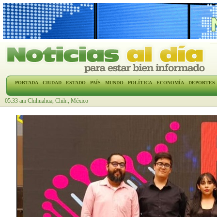
PORTADA
CIUDAD
ESTADO
PAÍS
MUNDO
POLÍTICA
ECONOMÍA
DEPORTES
05:33 am Chihuahua, Chih., México