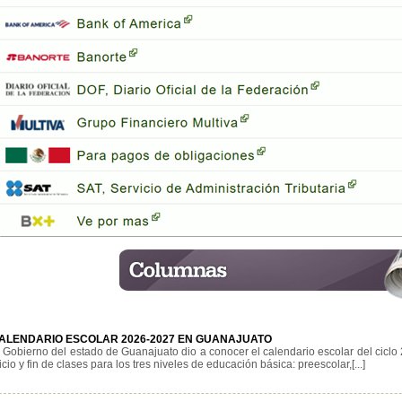
ALENDARIO ESCOLAR 2026-2027 EN GUANAJUATO
l Gobierno del estado de Guanajuato dio a conocer el calendario escolar del ciclo
icio y fin de clases para los tres niveles de educación básica: preescolar,[...]