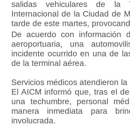
salidas vehiculares de la 
Internacional de la Ciudad de 
tarde de este martes, provocand
De acuerdo con información di
aeroportuaria, una automovil
incidente ocurrido en una de la
de la terminal aérea.
Servicios médicos atendieron l
El AICM informó que, tras el de
una techumbre, personal méd
manera inmediata para bri
involucrada.