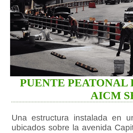
PUENTE PEATONAL 
AICM S
Una estructura instalada en 
ubicados sobre la avenida Capi