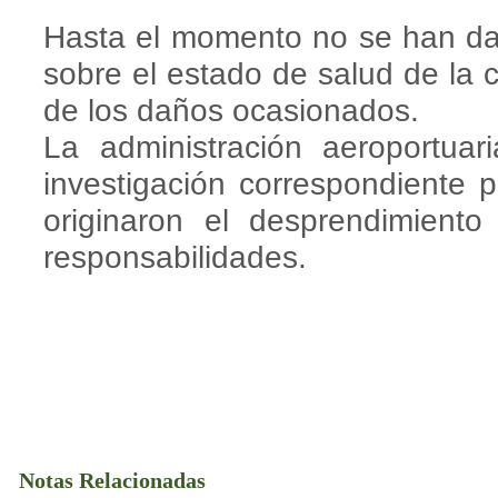
Hasta el momento no se han da
sobre el estado de salud de la 
de los daños ocasionados.
La administración aeroportuar
investigación correspondiente 
originaron el desprendimient
responsabilidades.
Notas Relacionadas