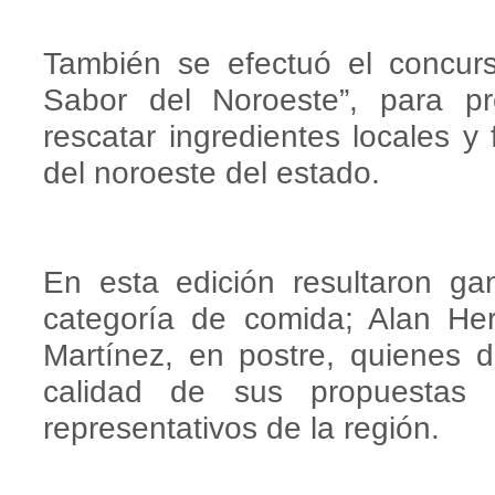
También se efectuó el concur
Sabor del Noroeste”, para pro
rescatar ingredientes locales y f
del noroeste del estado.
En esta edición resultaron ga
categoría de comida; Alan He
Martínez, en postre, quienes d
calidad de sus propuestas e
representativos de la región.