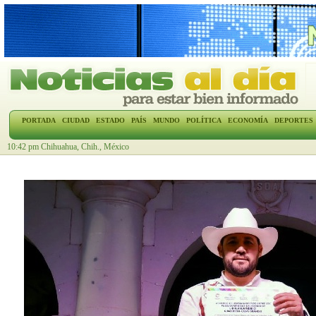
PORTADA
CIUDAD
ESTADO
PAÍS
MUNDO
POLÍTICA
ECONOMÍA
DEPORTES
10:42 pm Chihuahua, Chih., México