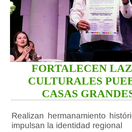
FORTALECEN LAZ
CULTURALES PUE
CASAS GRANDE
Realizan hermanamiento histór
impulsan la identidad regional