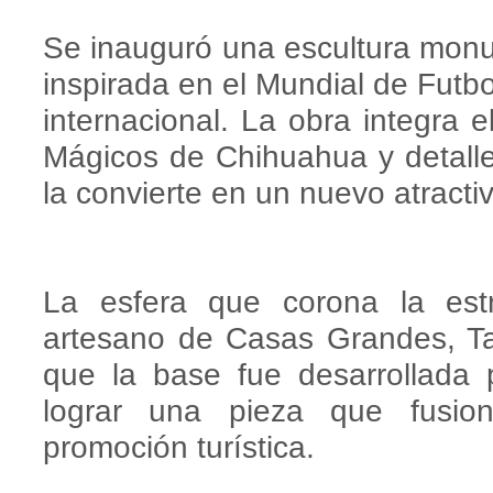
Se inauguró una escultura monu
inspirada en el Mundial de Futb
internacional. La obra integra 
Mágicos de Chihuahua y detalles
la convierte en un nuevo atractivo
La esfera que corona la estr
artesano de Casas Grandes, Tat
que la base fue desarrollada p
lograr una pieza que fusiona
promoción turística.