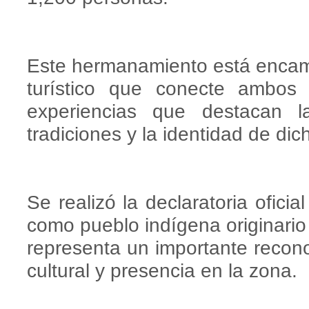
Este hermanamiento está encami
turístico que conecte ambos 
experiencias que destacan la
tradiciones y la identidad de dic
Se realizó la declaratoria ofici
como pueblo indígena originari
representa un importante recono
cultural y presencia en la zona.