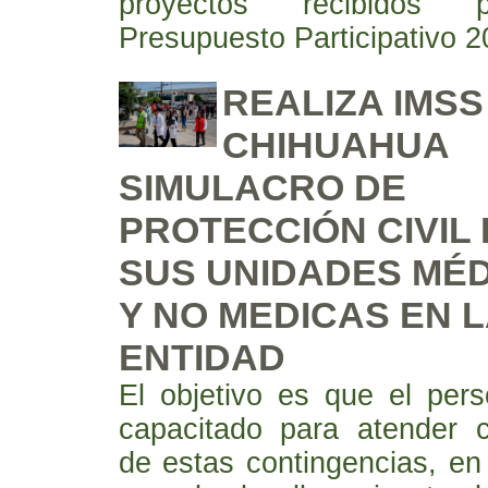
proyectos recibidos 
Presupuesto Participativo 
REALIZA IMSS
CHIHUAHUA
SIMULACRO DE
PROTECCIÓN CIVIL
SUS UNIDADES MÉ
Y NO MEDICAS EN 
ENTIDAD
El objetivo es que el pers
capacitado para atender c
de estas contingencias, en