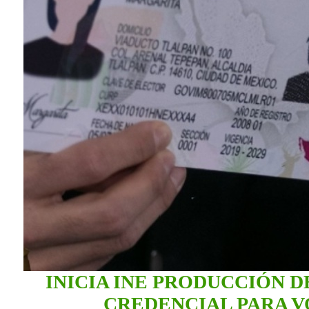
INICIA INE PRODUCCIÓN D
CREDENCIAL PARA 