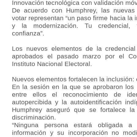
Innovación tecnológica con validación móv
De acuerdo con Humphrey, las nuevas 
votar representan “un paso firme hacia la i
y la modernización. Tu credencial, 
confianza”.
Los nuevos elementos de la credencial
aprobados el pasado marzo por el Co
Instituto Nacional Electoral.
Nuevos elementos fortalecen la inclusión:
En la sesión en la que se aprobaron los
entre ellos el reconocimiento de id
autopercibida y la autoidentificación ind
Humphrey aseguró que se fortalece la 
discriminación.
“Ninguna persona estará obligada a 
información y su incorporación no modi