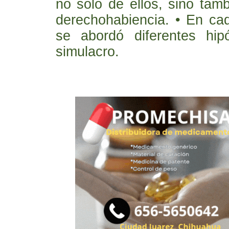
no solo de ellos, sino tam
derechohabiencia. • En ca
se abordó diferentes hip
simulacro.