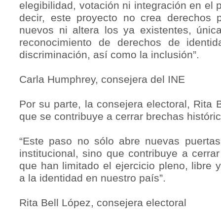
elegibilidad, votación ni integración en el 
decir, este proyecto no crea derechos po
nuevos ni altera los ya existentes, únic
reconocimiento de derechos de identid
discriminación, así como la inclusión”.
Carla Humphrey, consejera del INE
Por su parte, la consejera electoral, Rita
que se contribuye a cerrar brechas históri
“Este paso no sólo abre nuevas puertas
institucional, sino que contribuye a cerra
que han limitado el ejercicio pleno, libre
a la identidad en nuestro país”.
Rita Bell López, consejera electoral