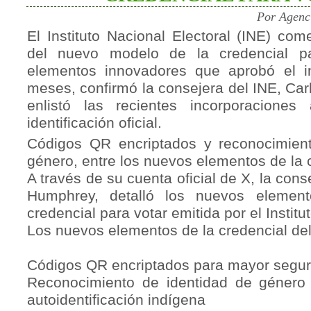
Por Agenc
El Instituto Nacional Electoral (INE) co
del nuevo modelo de la credencial p
elementos innovadores que aprobó el i
meses, confirmó la consejera del INE, Ca
enlistó las recientes incorporacione
identificación oficial.
Códigos QR encriptados y reconocimien
género, entre los nuevos elementos de la 
A través de su cuenta oficial de X, la cons
Humphrey, detalló los nuevos elemen
credencial para votar emitida por el Institut
Los nuevos elementos de la credencial del
Códigos QR encriptados para mayor segur
Reconocimiento de identidad de género 
autoidentificación indígena