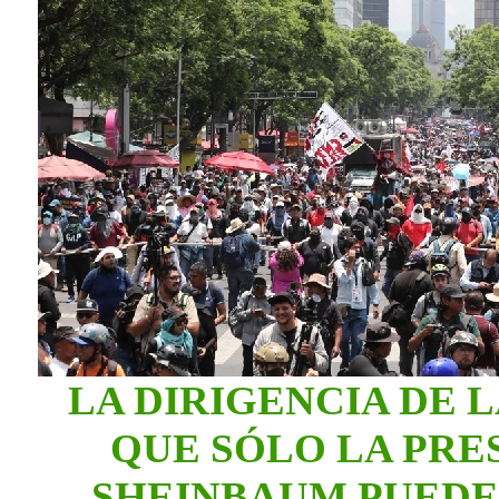
LA DIRIGENCIA DE 
QUE SÓLO LA PRE
SHEINBAUM PUEDE