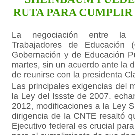
RUTA PARA CUMPLIR
La negociación entre la 
Trabajadores de Educación (
Gobernación y de Educación Pú
martes, sin un acuerdo ante la 
de reunirse con la presidenta C
Las principales exigencias del 
la Ley del Issste de 2007, echa
2012, modificaciones a la Ley 
dirigencia de la CNTE resaltó qu
Ejecutivo federal es crucial par