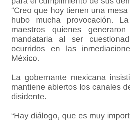
para el cumplimiento de sus de
“Creo que hoy tienen una mesa 
hubo mucha provocación. La
maestros quienes generaron 
mandataria al ser cuestionad
ocurridos en las inmediacio
México.
La gobernante mexicana insist
mantiene abiertos los canales d
disidente.
“Hay diálogo, que es muy import