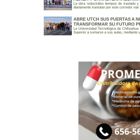
La obra reducirálos tiempos de traslado y
diariamente transitan por este corredor vial
ABRE UTCH SUS PUERTAS A 
TRANSFORMAR SU FUTURO P
La Universidad Tecnológica de Chihuahua (
Superior a sumarse a sus aulas, mediante 