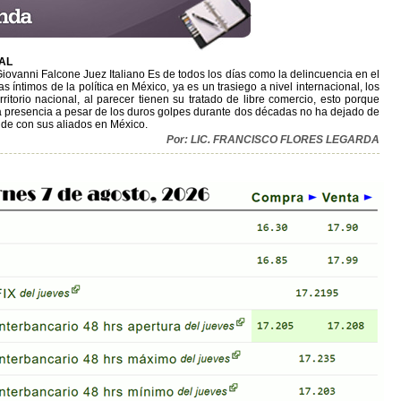
AL
Giovanni Falcone Juez Italiano Es de todos los días como la delincuencia en el
íntimos de la política en México, ya es un trasiego a nivel internacional, los
ritorio nacional, al parecer tienen su tratado de libre comercio, esto porque
uya presencia a pesar de los duros golpes durante dos décadas no ha dejado de
ende con sus aliados en México.
Por: LIC. FRANCISCO FLORES LEGARDA