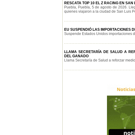
RESCATA TOP 10 EL Z RACING EN SAN 
Puebla, Puebla, 5 de agosto de 2026. Lle
quienes viajaron a la ciudad de San Luis Pot
EU SUSPENDIÓ LAS IMPORTACIONES D
Suspende Estados Unidos importaciones de 
LLAMA SECRETARÍA DE SALUD A R
DEL GANADO
Llama Secretaría de Salud a reforzar medid