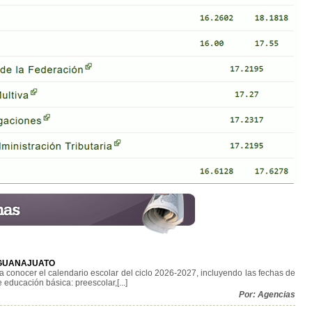
 GUANAJUATO
 conocer el calendario escolar del ciclo 2026-2027, incluyendo las fechas de
e educación básica: preescolar,[...]
Por: Agencias