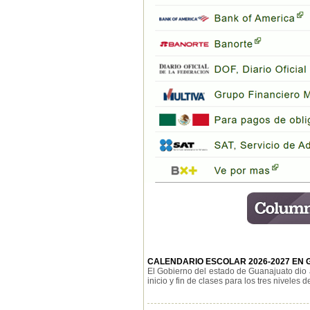
CALENDARIO ESCOLAR 2026-2027 EN
El Gobierno del estado de Guanajuato dio a
inicio y fin de clases para los tres niveles d