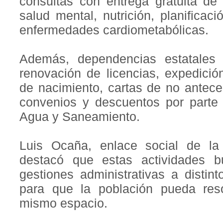
consultas con entrega gratuita d
salud mental, nutrición, planificac
enfermedades cardiometabólicas.
Además, dependencias estatales f
renovación de licencias, expedici
de nacimiento, cartas de no antec
convenios y descuentos por parte 
Agua y Saneamiento.
Luis Ocaña, enlace social de la
destacó que estas actividades 
gestiones administrativas a distin
para que la población pueda res
mismo espacio.