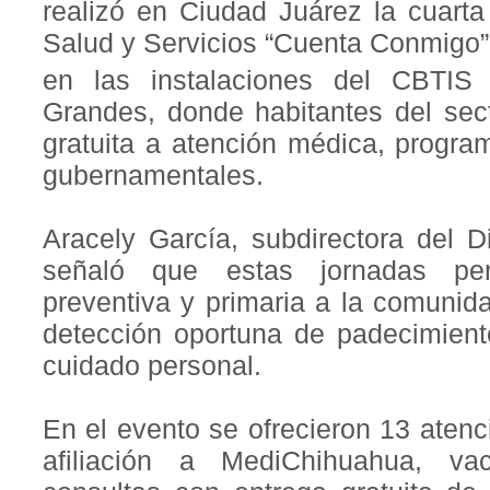
realizó en Ciudad Juárez la cuarta
Salud y Servicios “Cuenta Conmigo”
en las instalaciones del CBTIS
Grandes, donde habitantes del sec
gratuita a atención médica, progra
gubernamentales.
Aracely García, subdirectora del Di
señaló que estas jornadas per
preventiva y primaria a la comunid
detección oportuna de padecimient
cuidado personal.
En el evento se ofrecieron 13 atenc
afiliación a MediChihuahua, va