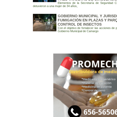
Elementos de la Secretaría de Seguridad 
detuvieron a una mujer de 34 años,
GOBIERNO MUNICIPAL Y JURISD
FUMIGACIÓN EN PLAZAS Y PAR
CONTROL DE INSECTOS
Con el objetivo de fortalecer las acciones de 
Gobierno Municipal de Camargo