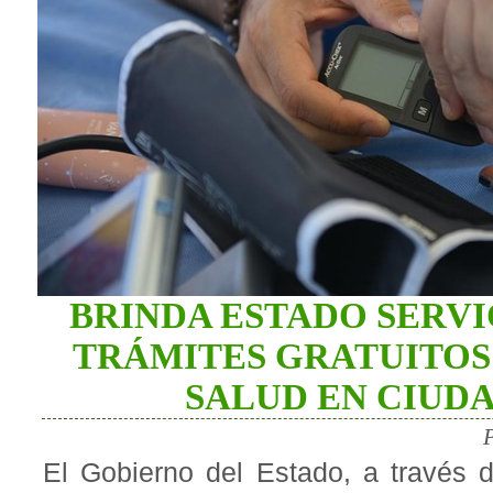
BRINDA ESTADO SERVI
TRÁMITES GRATUITOS 
SALUD EN CIUD
El Gobierno del Estado, a través d