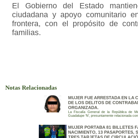
El Gobierno del Estado mantien
ciudadana y apoyo comunitario en 
frontera, con el propósito de cont
familias.
Notas Relacionadas
MUJER FUE ARRESTADA EN LA C
DE LOS DELITOS DE CONTRABA
ORGANIZADA.
La Fiscalía General de la República de M
Guadalupe ‘N’, presuntamente relacionada con
MUJER PORTABA 81 BILLETES F
NACIMIENTO, 13 PASAPORTES, S
TRES TARJETAS DE CIRCULACI