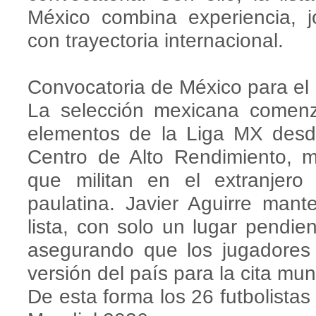
México combina experiencia, 
con trayectoria internacional.
Convocatoria de México para el
La selección mexicana comenz
elementos de la Liga MX des
Centro de Alto Rendimiento, m
que militan en el extranjer
paulatina. Javier Aguirre mant
lista, con solo un lugar pendien
asegurando que los jugadores 
versión del país para la cita mun
De esta forma los 26 futbolista