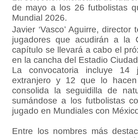
de mayo a los 26 futbolistas q
Mundial 2026.
Javier ‘Vasco’ Aguirre, director t
jugadores que acudirán a la
capítulo se llevará a cabo el pr
en la cancha del Estadio Ciudad
La convocatoria incluye 14 
extranjero y 12 que lo hace
consolida la seguidilla de nat
sumándose a los futbolistas c
jugado en Mundiales con México
Entre los nombres más destac