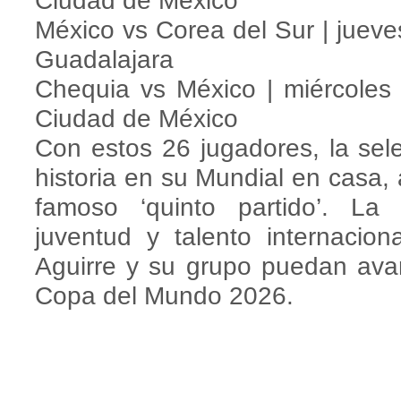
Ciudad de México
México vs Corea del Sur | jueve
Guadalajara
Chequia vs México | miércoles
Ciudad de México
Con estos 26 jugadores, la se
historia en su Mundial en casa, 
famoso ‘quinto partido’. La
juventud y talento internacio
Aguirre y su grupo puedan avan
Copa del Mundo 2026.