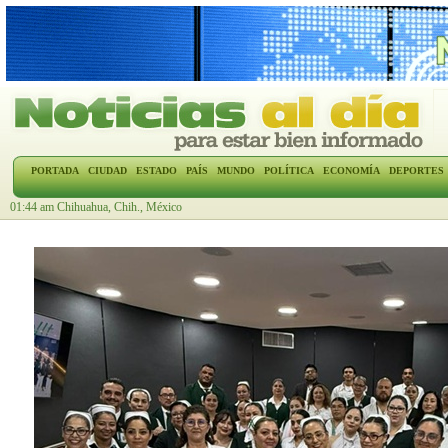
PORTADA
CIUDAD
ESTADO
PAÍS
MUNDO
POLÍTICA
ECONOMÍA
DEPORTES
01:44 am Chihuahua, Chih., México