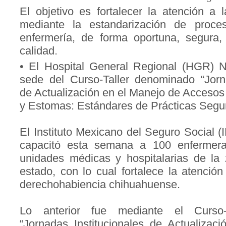
El objetivo es fortalecer la atención a 
mediante la estandarización de proc
enfermería, de forma oportuna, segura,
calidad.
• El Hospital General Regional (HGR) No
sede del Curso-Taller denominado “Jorna
de Actualización en el Manejo de Accesos
y Estomas: Estándares de Prácticas Segu
El Instituto Mexicano del Seguro Social
capacitó esta semana a 100 enfermer
unidades médicas y hospitalarias de la 
estado, con lo cual fortalece la atención
derechohabiencia chihuahuense.
Lo anterior fue mediante el Curso-
“Jornadas Institucionales de Actualizac