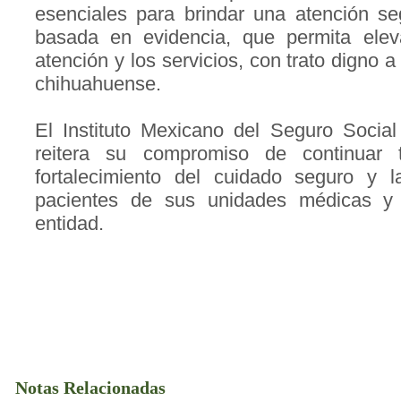
esenciales para brindar una atención s
basada en evidencia, que permita elev
atención y los servicios, con trato digno 
chihuahuense.
El Instituto Mexicano del Seguro Socia
reitera su compromiso de continuar 
fortalecimiento del cuidado seguro y 
pacientes de sus unidades médicas y h
entidad.
Notas Relacionadas