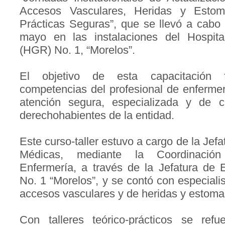
Accesos Vasculares, Heridas y Estom
Prácticas Seguras”, que se llevó a cabo
mayo en las instalaciones del Hospita
(HGR) No. 1, “Morelos”.
El objetivo de esta capacitación f
competencias del profesional de enfermer
atención segura, especializada y de c
derechohabientes de la entidad.
Este curso-taller estuvo a cargo de la Jef
Médicas, mediante la Coordinación
Enfermería, a través de la Jefatura de
No. 1 “Morelos”, y se contó con especiali
accesos vasculares y de heridas y estoma
Con talleres teórico-prácticos se ref