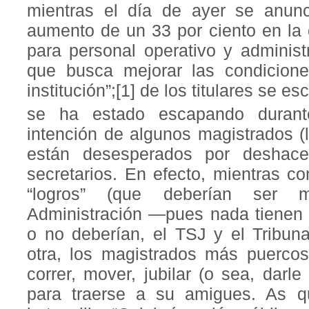
mientras el día de ayer se anunc
aumento de un 33 por ciento en l
para personal operativo y adminis
que busca mejorar las condicione
institución”;[1] de los titulares se es
se ha estado escapando durant
intención de algunos magistrados 
están desesperados por deshac
secretarios. En efecto, mientras 
“logros” (que deberían ser 
Administración —pues nada tienen 
o no deberían, el TSJ y el Tribuna
otra, los magistrados más puerco
correr, mover, jubilar (o sea, darle
para traerse a su amigues. As 