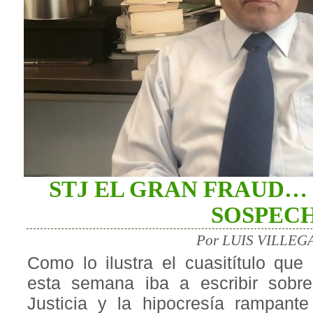
STJ EL GRAN FRAUD…
SOSPEC
Por LUIS VILLEGA
Como lo ilustra el cuasitítulo que
esta semana iba a escribir sobre
Justicia y la hipocresía rampant