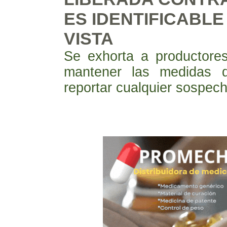
ES IDENTIFICABLE
VISTA
Se exhorta a productore
mantener las medidas 
reportar cualquier sospec