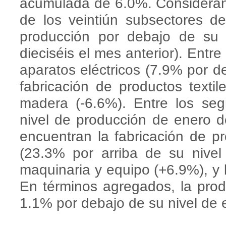
acumulada de 6.0%. Considerand
de los veintiún subsectores de
producción por debajo de su
dieciséis el mes anterior). Entre
aparatos eléctricos (7.9% por de
fabricación de productos textile
madera (-6.6%). Entre los s
nivel de producción de enero 
encuentran la fabricación de p
(23.3% por arriba de su nivel
maquinaria y equipo (+6.9%), y l
En términos agregados, la pro
1.1% por debajo de su nivel de 