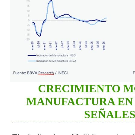
CRECIMIENTO M
MANUFACTURA EN 
SEÑALES