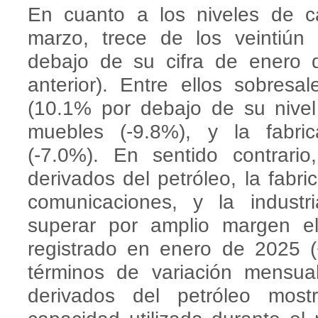
En cuanto a los niveles de c
marzo, trece de los veintiún
debajo de su cifra de enero 
anterior). Entre ellos sobresa
(10.1% por debajo de su nivel
muebles (-9.8%), y la fabric
(-7.0%). En sentido contrario
derivados del petróleo, la fab
comunicaciones, y la industr
superar por amplio margen el
registrado en enero de 2025 
términos de variación mensual
derivados del petróleo mos