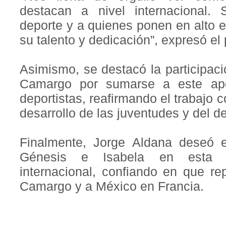
destacan a nivel internacional.
deporte y a quienes ponen en alto
su talento y dedicación”, expresó el
Asimismo, se destacó la participac
Camargo por sumarse a este apo
deportistas, reafirmando el trabajo 
desarrollo de las juventudes y del de
Finalmente, Jorge Aldana deseó 
Génesis e Isabela en esta i
internacional, confiando en que r
Camargo y a México en Francia.