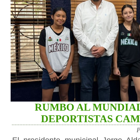
RUMBO AL MUNDIAL
DEPORTISTAS CA
P