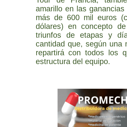
Tour de Francia, tambié
amarillo en las ganancia
más de 600 mil euros (c
dólares) en concepto de 
triunfos de etapas y dí
cantidad que, según una 
repartirá con todos los 
estructura del equipo.