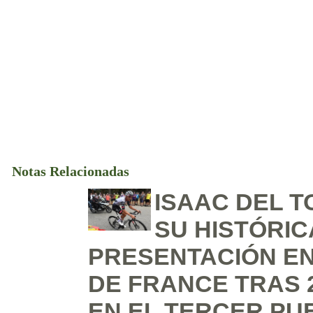
Notas Relacionadas
ISAAC DEL 
SU HISTÓRIC
PRESENTACIÓN EN
DE FRANCE TRAS 
EN EL TERCER PU