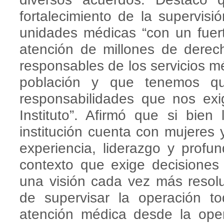
fortalecimiento de la supervisión
unidades médicas “con un fuer
atención de millones de derec
responsables de los servicios m
población y que tenemos qu
responsabilidades que nos exi
Instituto”. Afirmó que si bien 
institución cuenta con mujeres
experiencia, liderazgo y profun
contexto que exige decisiones 
una visión cada vez más resol
de supervisar la operación t
atención médica desde la ope