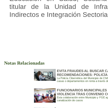
titular de la Unidad de Infra
Indirectos e Integración Sectoria
Notas Relacionadas
EVITA FRAUDES AL BUSCAR C
RECOMENDACIONES: POLICÍA
La Policía Cibernética del Municipio de 
casas o departamentos en renta a través de 
FUNCIONARIOS MUNICIPALES 
VIOLENCIA TRAS CONVENIO C
Esta colaboración entre Municipio y FGE ag
canalización de casos