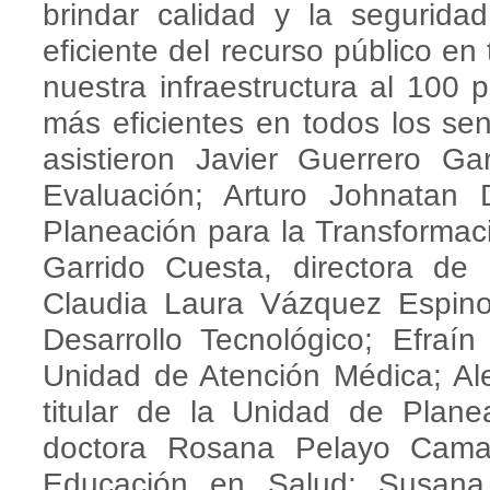
brindar calidad y la segurid
eficiente del recurso público en
nuestra infraestructura al 100 
más eficientes en todos los sent
asistieron Javier Guerrero Ga
Evaluación; Arturo Johnatan 
Planeación para la Transformaci
Garrido Cuesta, directora de
Claudia Laura Vázquez Espino
Desarrollo Tecnológico; Efraín 
Unidad de Atención Médica; Al
titular de la Unidad de Plan
doctora Rosana Pelayo Camac
Educación en Salud; Susana