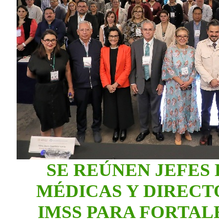
SE REÚNEN JEFES
MÉDICAS Y DIRECT
IMSS PARA FORTAL