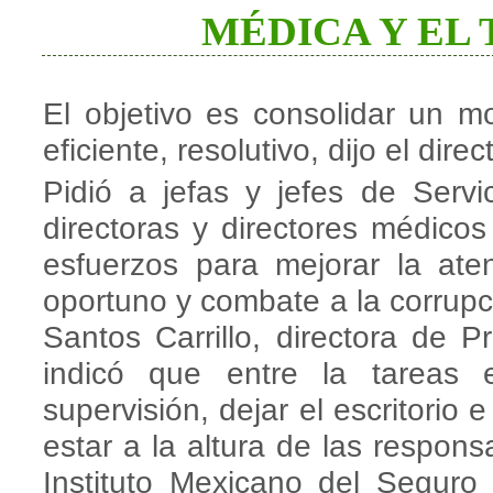
MÉDICA Y EL
El objetivo es consolidar un 
eficiente, resolutivo, dijo el dir
Pidió a jefas y jefes de Servi
directoras y directores médico
esfuerzos para mejorar la aten
oportuno y combate a la corrupci
Santos Carrillo, directora de 
indicó que entre la tareas e
supervisión, dejar el escritorio 
estar a la altura de las respons
Instituto Mexicano del Seguro 