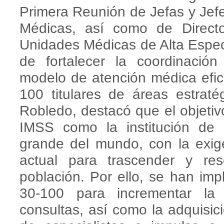
Primera Reunión de Jefas y Jefe
Médicas, así como de Direct
Unidades Médicas de Alta Especi
de fortalecer la coordinación 
modelo de atención médica efici
100 titulares de áreas estratég
Robledo, destacó que el objetivo
IMSS como la institución de
grande del mundo, con la exige
actual para trascender y re
población. Por ello, se han im
30-100 para incrementar la 
consultas, así como la adquisic