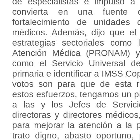
de especialistas e impulso a
convierta en una fuente 
fortalecimiento de unidades d
médicos. Además, dijo que e
estrategias sectoriales como
Atención Médica (PRONAM) y a
como el Servicio Universal d
primaria e identificar a IMSS Co
votos son para que de esta r
estos esfuerzos, tengamos un pl
a las y los Jefes de Servic
directoras y directores médicos
para mejorar la atención a la 
trato digno, abasto oportuno