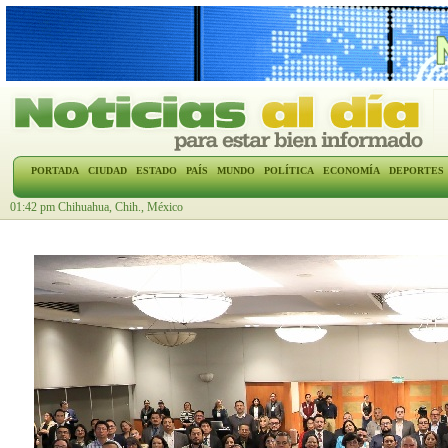
PORTADA
CIUDAD
ESTADO
PAÍS
MUNDO
POLÍTICA
ECONOMÍA
DEPORTES
01:42 pm Chihuahua, Chih., México