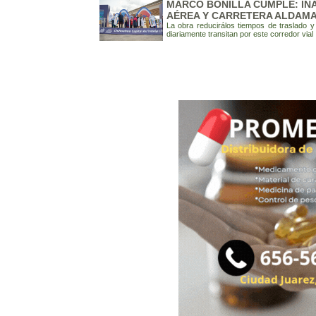
MARCO BONILLA CUMPLE: IN
AÉREA Y CARRETERA ALDAM
La obra reducirálos tiempos de traslado y
diariamente transitan por este corredor vial