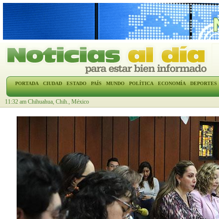
PORTADA
CIUDAD
ESTADO
PAÍS
MUNDO
POLÍTICA
ECONOMÍA
DEPORTES
11:32 am Chihuahua, Chih., México