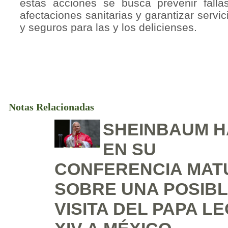
estas acciones se busca prevenir falla
afectaciones sanitarias y garantizar servic
y seguros para las y los delicienses.
Notas Relacionadas
SHEINBAUM 
EN SU
CONFERENCIA MAT
SOBRE UNA POSIB
VISITA DEL PAPA L