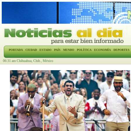
PORTADA
CIUDAD
ESTADO
PAÍS
MUNDO
POLÍTICA
ECONOMÍA
DEPORTES
06:31 am Chihuahua, Chih., México