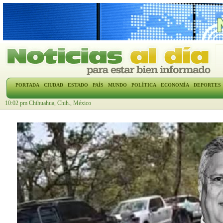
PORTADA
CIUDAD
ESTADO
PAÍS
MUNDO
POLÍTICA
ECONOMÍA
DEPORTES
10:02 pm Chihuahua, Chih., México