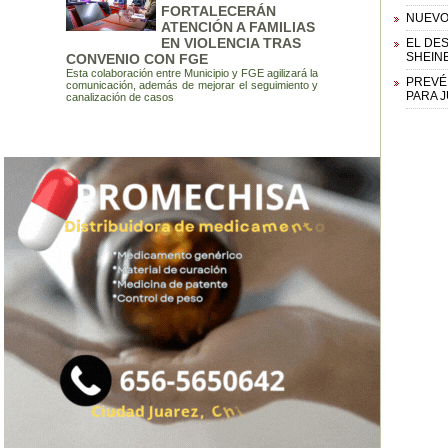
FORTALECERÁN
NUEVO
ATENCIÓN A FAMILIAS
EN VIOLENCIA TRAS
EL DE
SHEIN
CONVENIO CON FGE
Esta colaboración entre Municipio y FGE agilizará la
PREVÉ
comunicación, además de mejorar el seguimiento y
PARA 
canalización de casos