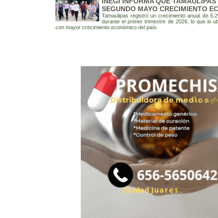
INEGI INFORMA QUE TAMAULIPAS
SEGUNDO MAYO CRECIMIENTO EC
Tamaulipas registró un crecimiento anual de 5.
durante el primer trimestre de 2026, lo que lo 
con mayor crecimiento económico del país