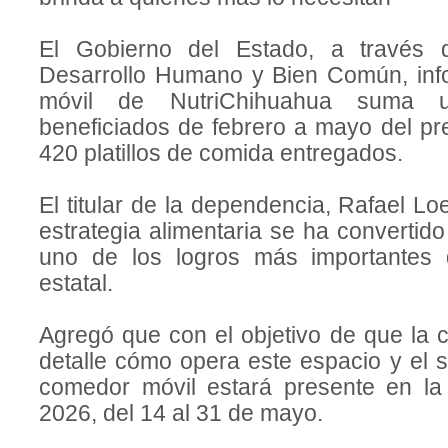
El Gobierno del Estado, a través 
Desarrollo Humano y Bien Común, inf
móvil de NutriChihuahua suma 
beneficiados de febrero a mayo del pr
420 platillos de comida entregados.
El titular de la dependencia, Rafael Lo
estrategia alimentaria se ha convertido
uno de los logros más importantes d
estatal.
Agregó que con el objetivo de que la 
detalle cómo opera este espacio y el se
comedor móvil estará presente en la
2026, del 14 al 31 de mayo.