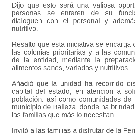
Dijo que esto será una valiosa opor
personas se enteren de su funcio
dialoguen con el personal y ademá
nutritivo.
Resaltó que esta iniciativa se encarga 
las colonias prioritarias y a las com
de la entidad, mediante la preparaci
alimentos sanos, variados y nutritivos.
Añadió que la unidad ha recorrido dis
capital del estado, en atención a sol
población, así como comunidades de l
municipio de Balleza, donde ha brindad
las familias que más lo necesitan.
Invitó a las familias a disfrutar de la F