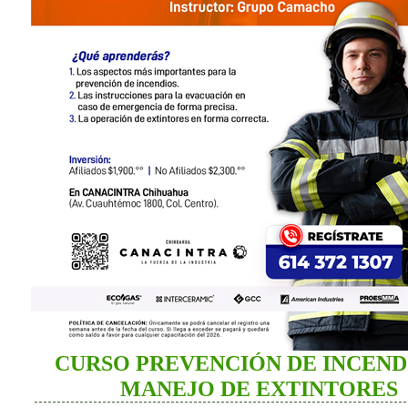
CURSO PREVENCIÓN DE INCEND
MANEJO DE EXTINTORES