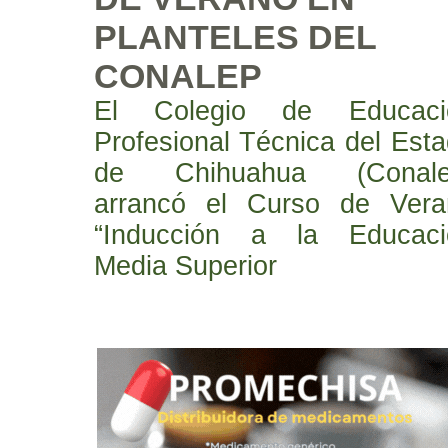
PLANTELES DEL
CONALEP
El Colegio de Educaci
Profesional Técnica del Est
de Chihuahua (Conale
arrancó el Curso de Vera
“Inducción a la Educaci
Media Superior