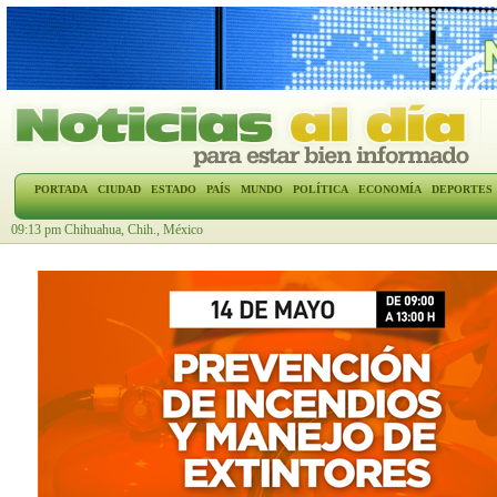
PORTADA
CIUDAD
ESTADO
PAÍS
MUNDO
POLÍTICA
ECONOMÍA
DEPORTES
09:13 pm Chihuahua, Chih., México