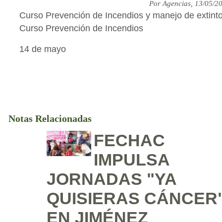
Por Agencias, 13/05/2
Curso Prevención de Incendios y manejo de extint
Curso Prevención de Incendios
14 de mayo
Notas Relacionadas
FECHAC
IMPULSA
JORNADAS "YA
QUISIERAS CÁNCER
EN JIMÉNEZ