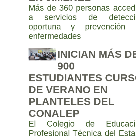
Más de 360 personas acced
a servicios de detecci
oportuna y prevención 
enfermedades
INICIAN MÁS D
900
ESTUDIANTES CURS
DE VERANO EN
PLANTELES DEL
CONALEP
El Colegio de Educaci
Profesional Técnica del Est