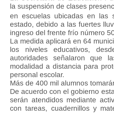
la suspensión de clases presenc
en escuelas ubicadas en las s
estado, debido a las fuertes llu
ingreso del frente frío número 50
La medida aplicará en 64 munic
los niveles educativos, desd
autoridades señalaron que la
modalidad a distancia para pro
personal escolar.
Más de 400 mil alumnos tomarán
De acuerdo con el gobierno esta
serán atendidos mediante act
con tareas, cuadernillos y mat