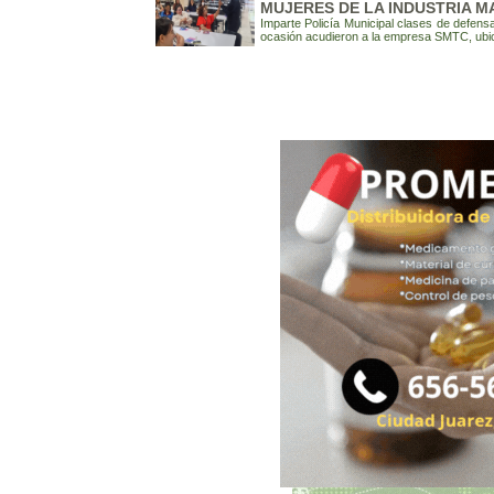
MUJERES DE LA INDUSTRIA 
Imparte Policía Municipal clases de defens
ocasión acudieron a la empresa SMTC, ubic