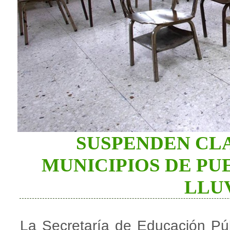
SUSPENDEN CLA
MUNICIPIOS DE PU
LLU
La Secretaría de Educación Pú