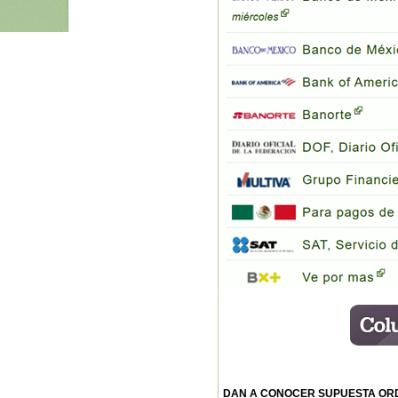
DAN A CONOCER SUPUESTA ORD