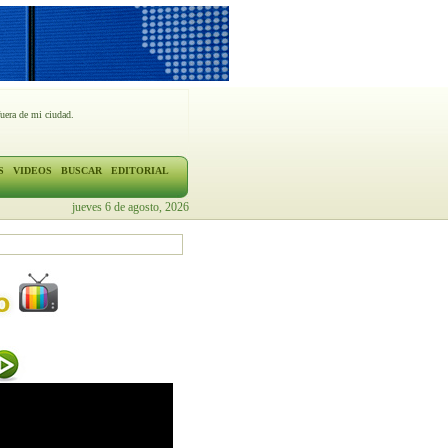
fuera de mi ciudad.
S
VIDEOS
BUSCAR
EDITORIAL
jueves 6 de agosto, 2026