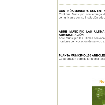
CONTINÚA MUNICIPIO CON ENT
Continúa Municipio con entrega d
comunicarse con su institución educa
ABRE MUNICIPIO LAS ÚLTIM
ADMINISTRACIÓN
Abre Municipio las últimas convocat
hombres con vocación de servicio a in
PLANTA MUNICIPIO 150 ÁRBOLES
Colaboración permite fortalecer las 