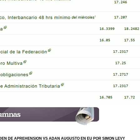
EN DE APREHENSION VS ADAN AUGUSTO EN EU POR SIMON LEVY