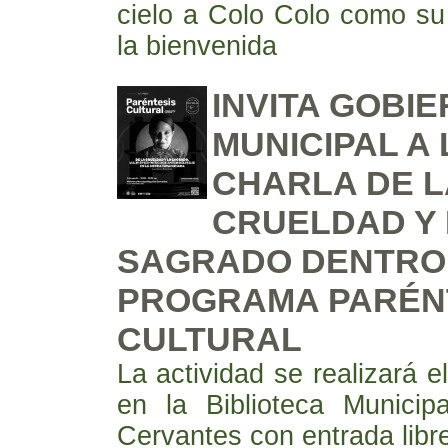
cielo a Colo Colo como su
la bienvenida
INVITA GOBI
MUNICIPAL A 
CHARLA DE L
CRUELDAD Y
SAGRADO DENTRO
PROGRAMA PARÉN
CULTURAL
La actividad se realizará e
en la Biblioteca Municip
Cervantes con entrada libr