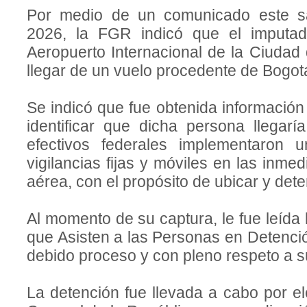
Por medio de un comunicado este 
2026, la FGR indicó que el imputad
Aeropuerto Internacional de la Ciudad
llegar de un vuelo procedente de Bogot
Se indicó que fue obtenida información
identificar que dicha persona llegar
efectivos federales implementaron 
vigilancias fijas y móviles en las inmed
aérea, con el propósito de ubicar y dete
Al momento de su captura, le fue leída 
que Asisten a las Personas en Detenció
debido proceso y con pleno respeto a
La detención fue llevada a cabo por el