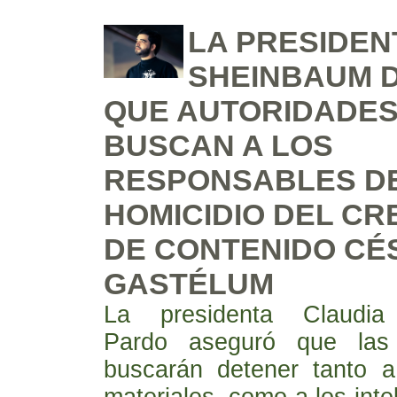
LA PRESIDEN
SHEINBAUM 
QUE AUTORIDADES
BUSCAN A LOS
RESPONSABLES D
HOMICIDIO DEL C
DE CONTENIDO CÉ
GASTÉLUM
La presidenta Claudia
Pardo aseguró que las 
buscarán detener tanto a