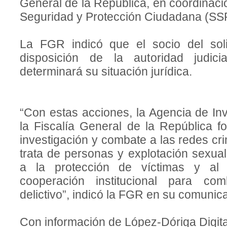
General de la República, en coordinaci
Seguridad y Protección Ciudadana (SS
La FGR indicó que el socio del sol
disposición de la autoridad judici
determinará su situación jurídica.
“Con estas acciones, la Agencia de Inv
la Fiscalía General de la República fo
investigación y combate a las redes cr
trata de personas y explotación sexual
a la protección de víctimas y al f
cooperación institucional para co
delictivo”, indicó la FGR en su comunic
Con información de López-Dóriga Digita