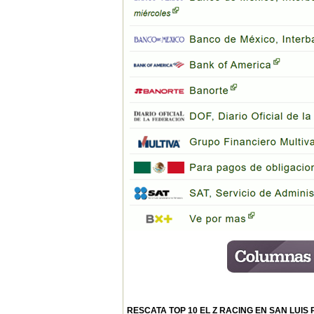
RESCATA TOP 10 EL Z RACING EN SAN LUIS 