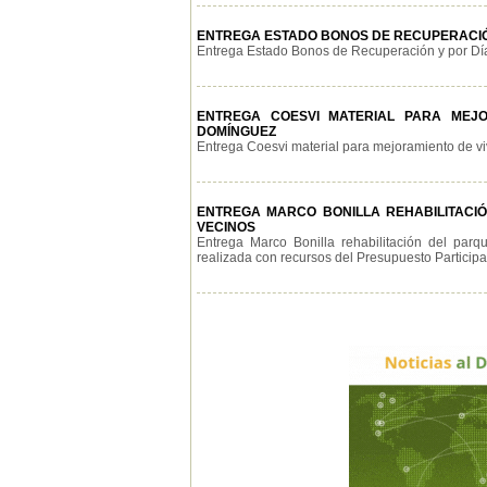
ENTREGA ESTADO BONOS DE RECUPERACIÓN
Entrega Estado Bonos de Recuperación y por Día 
ENTREGA COESVI MATERIAL PARA MEJOR
DOMÍNGUEZ
Entrega Coesvi material para mejoramiento de vivi
ENTREGA MARCO BONILLA REHABILITACIÓN
VECINOS
Entrega Marco Bonilla rehabilitación del par
realizada con recursos del Presupuesto Participati