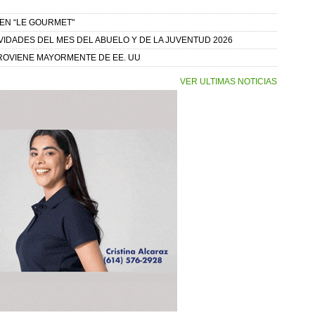
 EN “LE GOURMET"
VIDADES DEL MES DEL ABUELO Y DE LA JUVENTUD 2026
PROVIENE MAYORMENTE DE EE. UU
VER ULTIMAS NOTICIAS