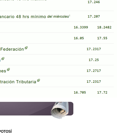
POTOSÍ