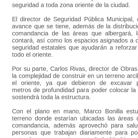
seguridad a toda zona oriente de la ciudad.
El director de Seguridad Pública Municipal, e
avance que se tiene, además de la distribuci
comandancia de las áreas que albergará, 
contará, así como los espacios asignados a 
seguridad estatales que ayudarán a reforzar
todo el oriente.
Por su parte, Carlos Rivas, director de Obras
la complejidad de construir en un terreno arci
el oriente, ya que debieron de excavar 
metros de profundidad para poder colocar la
sostendrá toda la estructura.
Con el plano en mano, Marco Bonilla est
terreno donde estarían ubicadas las áreas 
comandancia, además aprovechó para salu
personas que trabajan diariamente para po