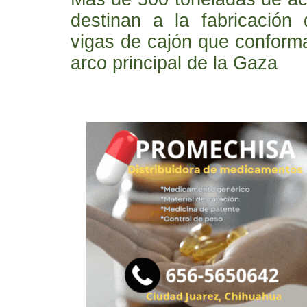
destinan a la fabricación 
vigas de cajón que conform
arco principal de la Gaza