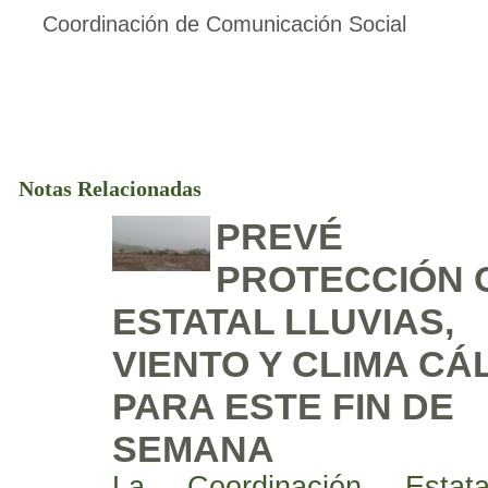
Coordinación de Comunicación Social
Notas Relacionadas
PREVÉ
PROTECCIÓN C
ESTATAL LLUVIAS,
VIENTO Y CLIMA CÁ
PARA ESTE FIN DE
SEMANA
La Coordinación Estat