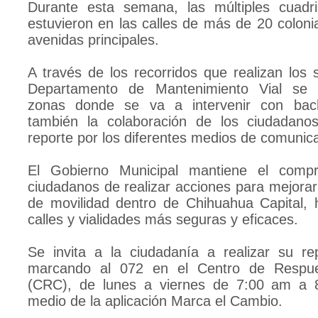
Durante esta semana, las múltiples cuadr
estuvieron en las calles de más de 20 colon
avenidas principales.
A través de los recorridos que realizan los 
Departamento de Mantenimiento Vial se 
zonas donde se va a intervenir con ba
también la colaboración de los ciudadanos
reporte por los diferentes medios de comunic
El Gobierno Municipal mantiene el comp
ciudadanos de realizar acciones para mejorar
de movilidad dentro de Chihuahua Capital, 
calles y vialidades más seguras y eficaces.
Se invita a la ciudadanía a realizar su r
marcando al 072 en el Centro de Respu
(CRC), de lunes a viernes de 7:00 am a 
medio de la aplicación Marca el Cambio.