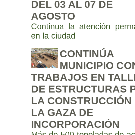
DEL 03 AL 07 DE
AGOSTO
Continua la atención perm
en la ciudad
CONTINÚA
MUNICIPIO CO
TRABAJOS EN TALL
DE ESTRUCTURAS 
LA CONSTRUCCIÓN
LA GAZA DE
INCORPORACIÓN
Más de 500 toneladas de ac