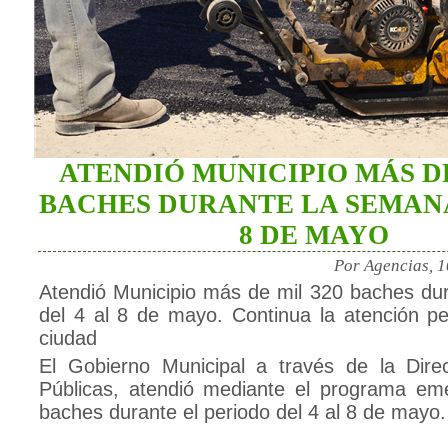
ATENDIÓ MUNICIPIO MÁS DE
BACHES DURANTE LA SEMANA
8 DE MAYO
Por Agencias, 
Atendió Municipio más de mil 320 baches du
del 4 al 8 de mayo. Continua la atención p
ciudad
El Gobierno Municipal a través de la Dir
Públicas, atendió mediante el programa em
baches durante el periodo del 4 al 8 de mayo.