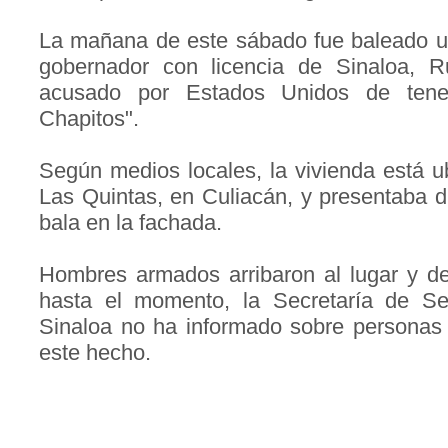
La mañana de este sábado fue baleado un 
gobernador con licencia de Sinaloa,
acusado por Estados Unidos de ten
Chapitos".
Según medios locales, la vivienda está u
Las Quintas, en Culiacán, y presentaba d
bala en la fachada.
Hombres armados arribaron al lugar y d
hasta el momento, la Secretaría de Se
Sinaloa no ha informado sobre personas 
este hecho.