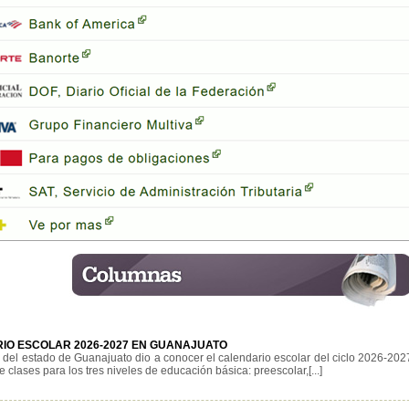
IO ESCOLAR 2026-2027 EN GUANAJUATO
 del estado de Guanajuato dio a conocer el calendario escolar del ciclo 2026-202
 de clases para los tres niveles de educación básica: preescolar,[...]