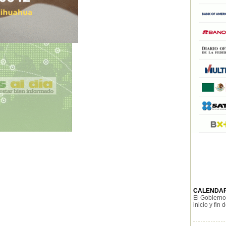
CALENDAR
El Gobierno
inicio y fin