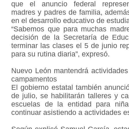
que el anuncio federal represe
madres y padres de familia, además
en el desarrollo educativo de estudi
“Sabemos que para muchas madres
decisión de la Secretaría de Educ
terminar las clases el 5 de junio r
para su rutina diaria”, expresó.
Nuevo León mantendrá actividades h
campamentos
El gobierno estatal también anunció
de julio, se habilitarán talleres y
escuelas de la entidad para niñ
continuar asistiendo a actividades e