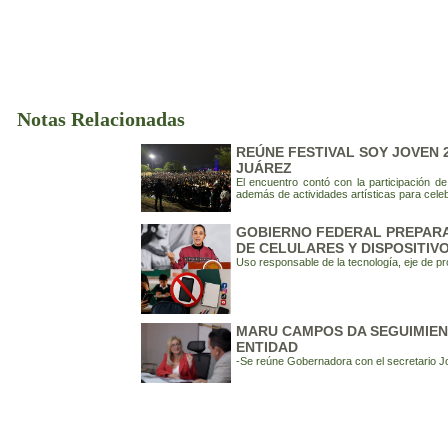
Notas Relacionadas
REÚNE FESTIVAL SOY JOVEN 2
JUÁREZ
El encuentro contó con la participación d
además de actividades artísticas para cele
GOBIERNO FEDERAL PREPARA 
DE CELULARES Y DISPOSITIVO
Uso responsable de la tecnología, eje de pr
MARU CAMPOS DA SEGUIMIENT
ENTIDAD
-Se reúne Gobernadora con el secretario 