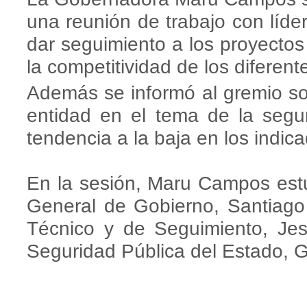
una reunión de trabajo con líder
dar seguimiento a los proyectos 
la competitividad de los diferent
Además se informó al gremio so
entidad en el tema de la seg
tendencia a la baja en los indic
En la sesión, Maru Campos est
General de Gobierno, Santiago
Técnico y de Seguimiento, Jesú
Seguridad Pública del Estado, G