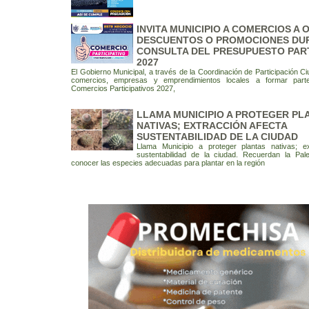
INVITA MUNICIPIO A COMERCIOS A
DESCUENTOS O PROMOCIONES DU
CONSULTA DEL PRESUPUESTO PART
2027
El Gobierno Municipal, a través de la Coordinación de Participación Ci
comercios, empresas y emprendimientos locales a formar part
Comercios Participativos 2027,
LLAMA MUNICIPIO A PROTEGER PL
NATIVAS; EXTRACCIÓN AFECTA
SUSTENTABILIDAD DE LA CIUDAD
Llama Municipio a proteger plantas nativas; ex
sustentabilidad de la ciudad. Recuerdan la Pal
conocer las especies adecuadas para plantar en la región