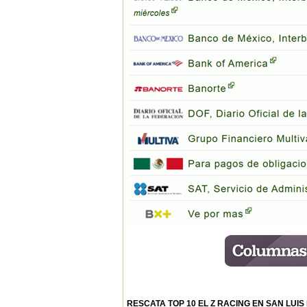
RESCATA TOP 10 EL Z RACING EN SAN LUIS