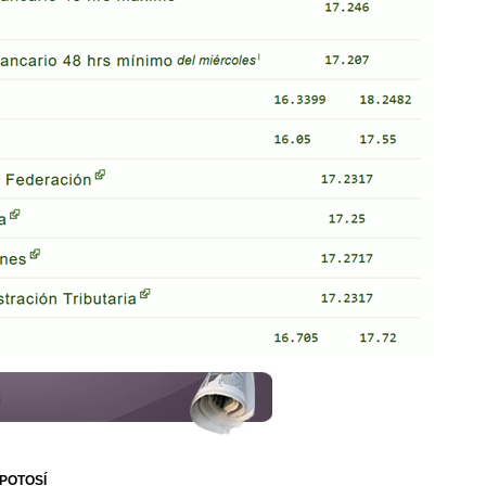
 POTOSÍ