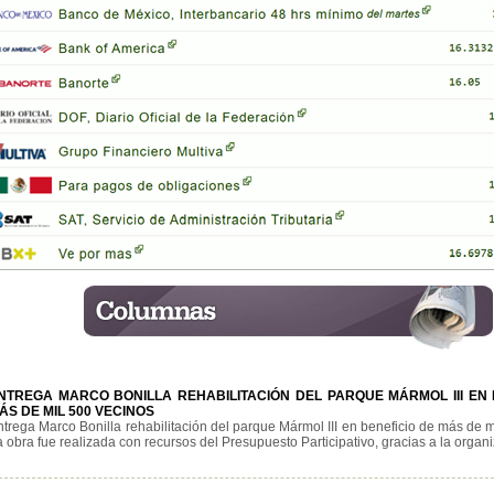
NTREGA MARCO BONILLA REHABILITACIÓN DEL PARQUE MÁRMOL III EN 
ÁS DE MIL 500 VECINOS
trega Marco Bonilla rehabilitación del parque Mármol III en beneficio de más de m
 obra fue realizada con recursos del Presupuesto Participativo, gracias a la organiz