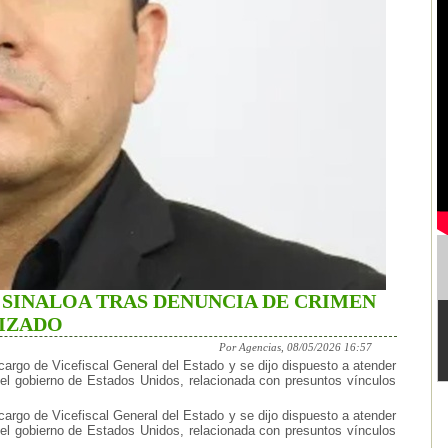
 SINALOA TRAS DENUNCIA DE CRIMEN
IZADO
Por Agencias, 08/05/2026 16:57
argo de Vicefiscal General del Estado y se dijo dispuesto a atender
 el gobierno de Estados Unidos, relacionada con presuntos vínculos
argo de Vicefiscal General del Estado y se dijo dispuesto a atender
 el gobierno de Estados Unidos, relacionada con presuntos vínculos