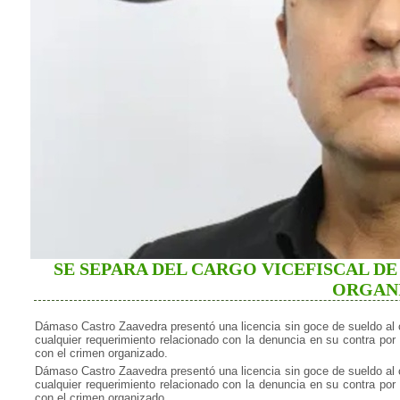
SE SEPARA DEL CARGO VICEFISCAL DE
ORGAN
Dámaso Castro Zaavedra presentó una licencia sin goce de sueldo al c
cualquier requerimiento relacionado con la denuncia en su contra por
con el crimen organizado.
Dámaso Castro Zaavedra presentó una licencia sin goce de sueldo al c
cualquier requerimiento relacionado con la denuncia en su contra por
con el crimen organizado.