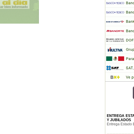
ENTREGA ESTA
Y JUBILADOS
Entrega Estado B