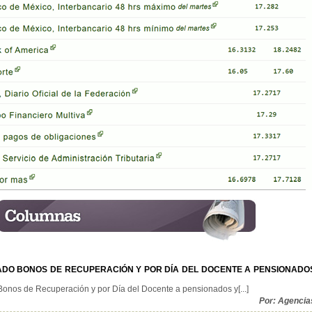
DO BONOS DE RECUPERACIÓN Y POR DÍA DEL DOCENTE A PENSIONADO
onos de Recuperación y por Día del Docente a pensionados y[...]
Por: Agencia