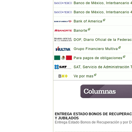
ENTREGA ESTADO BONOS DE RECUPERACI
Y JUBILADOS
Entrega Estado Bonos de Recuperación y por Día