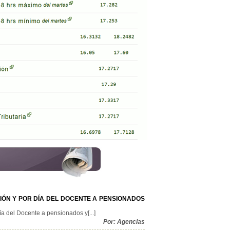
ÓN Y POR DÍA DEL DOCENTE A PENSIONADOS
 del Docente a pensionados y[...]
Por: Agencias