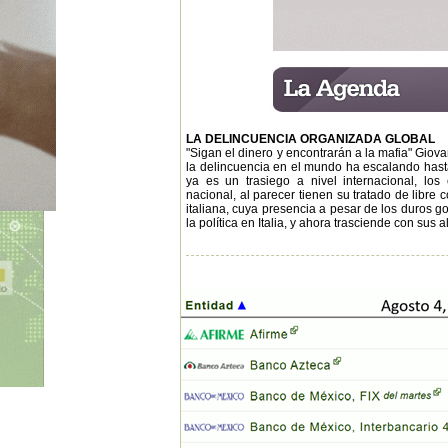
LA DELINCUENCIA ORGANIZADA GLOBAL
"Sigan el dinero y encontrarán a la mafia" Giov
la delincuencia en el mundo ha escalando hasta
ya es un trasiego a nivel internacional, los 
nacional, al parecer tienen su tratado de libre 
italiana, cuya presencia a pesar de los duros
la política en Italia, y ahora trasciende con sus 