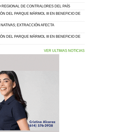
 REGIONAL DE CONTRALORES DEL PAÍS
ÓN DEL PARQUE MÁRMOL III EN BENEFICIO DE
 NATIVAS; EXTRACCIÓN AFECTA
ÓN DEL PARQUE MÁRMOL III EN BENEFICIO DE
VER ULTIMAS NOTICIAS