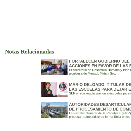
Notas Relacionadas
FORTALECEN GOBIERNO DEL 
ACCIONES EN FAVOR DE LAS 
El secretario de Desarrollo Humano y Bien
alcaldesa de Meoqui, Miriam Soto
MARIO DELGADO, TITULAR DE
LAS ESCUELAS PARA DEJAR E
SEP ofrece regularización a escuelas para d
AUTORIDADES DESARTICULA
DE PROCESAMIENTO DE COMB
La Fiscalía General de la República (FGR) 
procesar combustible de forma ilícita en lo