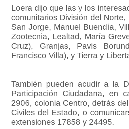
Loera dijo que las y los interes
comunitarios División del Norte,
San Jorge, Manuel Buendía, Vil
Zootecnia, Lealtad, María Greve
Cruz), Granjas, Pavis Borund
Francisco Villa), y Tierra y Libert
También pueden acudir a la D
Participación Ciudadana, en c
2906, colonia Centro, detrás d
Civiles del Estado, o comunicar
extensiones 17858 y 24495.