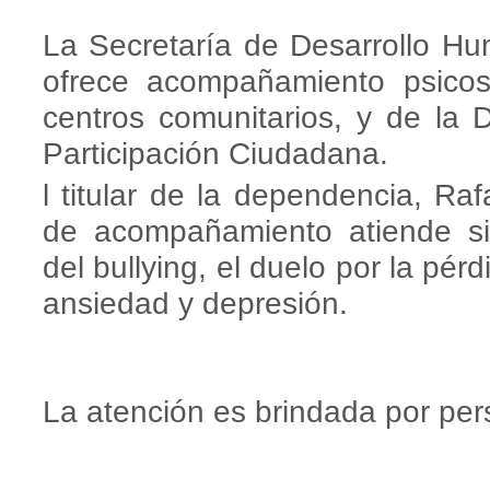
La Secretaría de Desarrollo 
ofrece acompañamiento psicoso
centros comunitarios, y de la 
Participación Ciudadana.
l titular de la dependencia, Ra
de acompañamiento atiende si
del bullying, el duelo por la pér
ansiedad y depresión.
La atención es brindada por per