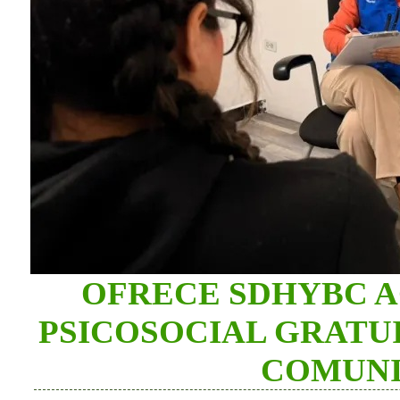
OFRECE SDHYBC 
PSICOSOCIAL GRATU
COMUNI