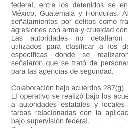
federal, entre los detenidos se e
México, Guatemala y Honduras. Al
señalamientos por delitos como fra
agresiones con arma y crueldad con
Las autoridades no detallaron 
utilizados para clasificar a los 
específicas donde se realizaro
señalaron que se trató de persona
para las agencias de seguridad.
Colaboración bajo acuerdos 287(g)
El operativo se realizó bajo los ac
a autoridades estatales y locales
tareas relacionadas con la aplicac
bajo supervisión federal.