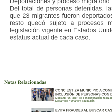
Deportaciones y proceso migratorio
Del total de personas detenidas, l
que 23 migrantes fueron deportado
resto quedó sujeto a procesos m
legislación vigente en Estados Unid
estatus actual de cada caso.
Notas Relacionadas
CONCIENTIZA MUNICIPIO A COMI
INCLUSIÓN DE PERSONAS CON 
Mediante un taller de concientización realiza
Desarrollo Humano y Educación
EVITA FRAUDES AL BUSCAR CAS