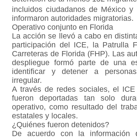
incluidos ciudadanos de México y 
informaron autoridades migratorias.
Operativo conjunto en Florida
La acción se llevó a cabo en distin
participación del ICE, la Patrulla 
Carreteras de Florida (FHP). Las au
despliegue formó parte de una es
identificar y detener a persona
irregular.
A través de redes sociales, el IC
fueron deportadas tan solo dur
operativo, como resultado del trab
estatales y locales.
¿Quiénes fueron detenidos?
De acuerdo con la información d