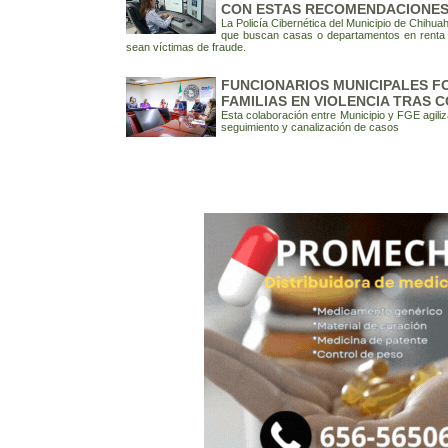
CON ESTAS RECOMENDACIONES:
La Policía Cibernética del Municipio de Chih
que buscan casas o departamentos en renta a 
sean víctimas de fraude.
FUNCIONARIOS MUNICIPALES F
FAMILIAS EN VIOLENCIA TRAS 
Esta colaboración entre Municipio y FGE agili
seguimiento y canalización de casos