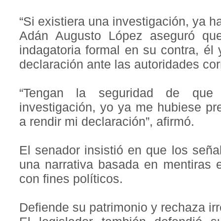
“Si existiera una investigación, ya 
Adán Augusto López aseguró que,
indagatoria formal en su contra, él
declaración ante las autoridades co
“Tengan la seguridad de que
investigación, yo ya me hubiese pr
a rendir mi declaración”, afirmó.
El senador insistió en que los señ
una narrativa basada en mentiras e
con fines políticos.
Defiende su patrimonio y rechaza ir