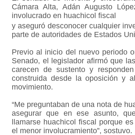
Cámara Alta, Adán Augusto Lópe
involucrado en huachicol fiscal
y aseguró desconocer cualquier inve
parte de autoridades de Estados Un
Previo al inicio del nuevo periodo 
Senado, el legislador afirmó que la
carecen de sustento y responden
construida desde la oposición y a
movimiento.
“Me preguntaban de una nota de huac
asegurar que en ese asunto, que
llamarse huachicol fiscal porque e
el menor involucramiento”, sostuvo.