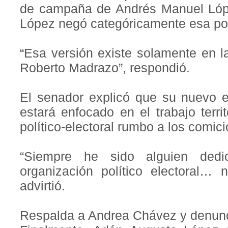
de campaña de Andrés Manuel Lóp
López negó categóricamente esa pos
“Esa versión existe solamente en l
Roberto Madrazo”, respondió.
El senador explicó que su nuevo 
estará enfocado en el trabajo terri
político-electoral rumbo a los comic
“Siempre he sido alguien dedic
organización político electoral… 
advirtió.
Respalda a Andrea Chávez y denun