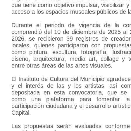
que tiene como objetivo impulsar, visibilizar y
acceso a los espacios museales públicos de l
Durante el periodo de vigencia de la con
comprendió del 10 de diciembre de 2025 al 
2026, se recibieron 39 registros de creado
locales, quienes participaron con propuestas
como pintura, escultura, fotografía, ilustraci
diseño, arquitectura, media art, collage y t
entre otras áreas de las artes visuales.
El Instituto de Cultura del Municipio agradece 
y el interés de las y los artistas, así co
depositada en esta convocatoria, que se 
como una plataforma para fomentar la p
participación ciudadana y el desarrollo artíst
Capital.
Las propuestas serán evaluadas conforme a