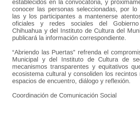
establecidos en la convocatoria, y próximam
conocer las personas seleccionadas, por lo 
las y los participantes a mantenerse atento
oficiales y redes sociales del Gobiern
Chihuahua y del Instituto de Cultura del Mun
publicará la información correspondiente.
“Abriendo las Puertas” refrenda el compromi
Municipal y del Instituto de Cultura de s
mecanismos transparentes y equitativos que
ecosistema cultural y consoliden los recinto
espacios de encuentro, diálogo y reflexión.
Coordinación de Comunicación Social