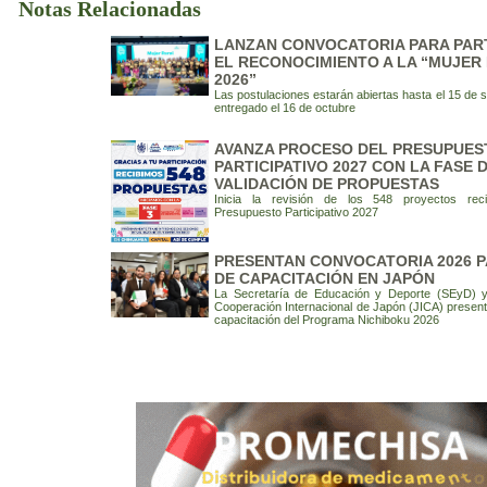
Notas Relacionadas
LANZAN CONVOCATORIA PARA PART
EL RECONOCIMIENTO A LA “MUJER
2026”
Las postulaciones estarán abiertas hasta el 15 de 
entregado el 16 de octubre
AVANZA PROCESO DEL PRESUPUES
PARTICIPATIVO 2027 CON LA FASE 
VALIDACIÓN DE PROPUESTAS
Inicia la revisión de los 548 proyectos rec
Presupuesto Participativo 2027
PRESENTAN CONVOCATORIA 2026 P
DE CAPACITACIÓN EN JAPÓN
La Secretaría de Educación y Deporte (SEyD) y
Cooperación Internacional de Japón (JICA) present
capacitación del Programa Nichiboku 2026