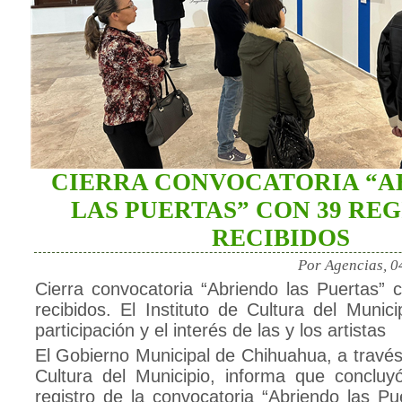
CIERRA CONVOCATORIA “A
LAS PUERTAS” CON 39 RE
RECIBIDOS
Por Agencias, 0
Cierra convocatoria “Abriendo las Puertas” c
recibidos. El Instituto de Cultura del Munic
participación y el interés de las y los artistas
El Gobierno Municipal de Chihuahua, a través 
Cultura del Municipio, informa que concluy
registro de la convocatoria “Abriendo las Puer