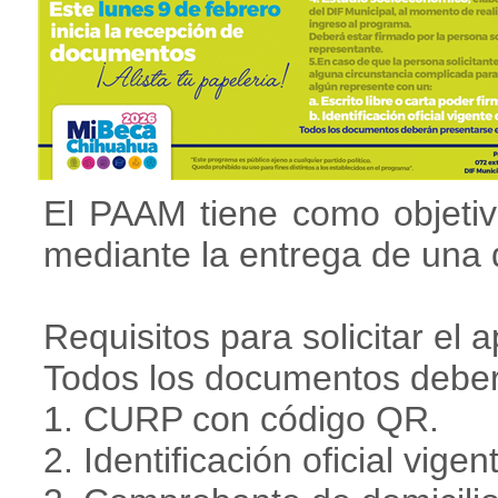
El PAAM tiene como objetivo
mediante la entrega de una
Requisitos para solicitar el 
Todos los documentos deberá
1. CURP con código QR.
2. Identificación oficial vig