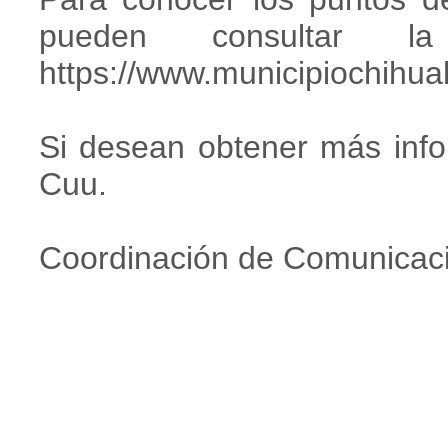
pueden consultar l
https://www.municipioc
Si desean obtener más info
Cuu.
Coordinación de Comunicaci