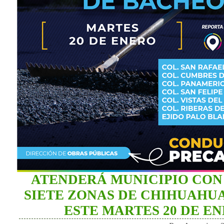
ATENDERÁ MUNICIPIO CON
SIETE ZONAS DE CHIHUAHU
ESTE MARTES 20 DE E