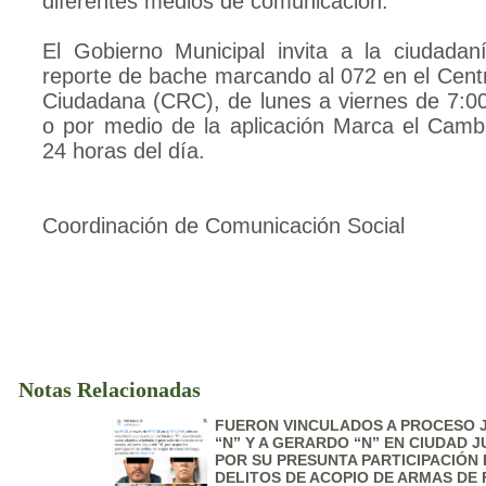
diferentes medios de comunicación.
El Gobierno Municipal invita a la ciudadan
reporte de bache marcando al 072 en el Cen
Ciudadana (CRC), de lunes a viernes de 7:0
o por medio de la aplicación Marca el Cambi
24 horas del día.
Coordinación de Comunicación Social
Notas Relacionadas
FUERON VINCULADOS A PROCESO 
“N” Y A GERARDO “N” EN CIUDAD J
POR SU PRESUNTA PARTICIPACIÓN 
DELITOS DE ACOPIO DE ARMAS DE