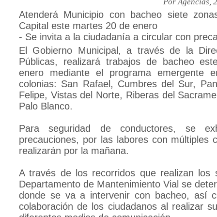
Por Agencias, 
Atenderá Municipio con bacheo siete zon
Capital este martes 20 de enero
- Se invita a la ciudadanía a circular con prec
El Gobierno Municipal, a través de la Dir
Públicas, realizará trabajos de bacheo es
enero mediante el programa emergente en
colonias: San Rafael, Cumbres del Sur, Pa
Felipe, Vistas del Norte, Riberas del Sacrame
Palo Blanco.
Para seguridad de conductores, se ex
precauciones, por las labores con múltiples c
realizarán por la mañana.
A través de los recorridos que realizan los 
Departamento de Mantenimiento Vial se dete
donde se va a intervenir con bacheo, así 
colaboración de los ciudadanos al realizar su