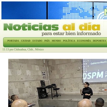
PORTADA
CIUDAD
ESTADO
PAÍS
MUNDO
POLÍTICA
ECONOMÍA
DEPORTES
11:13 pm Chihuahua, Chih., México