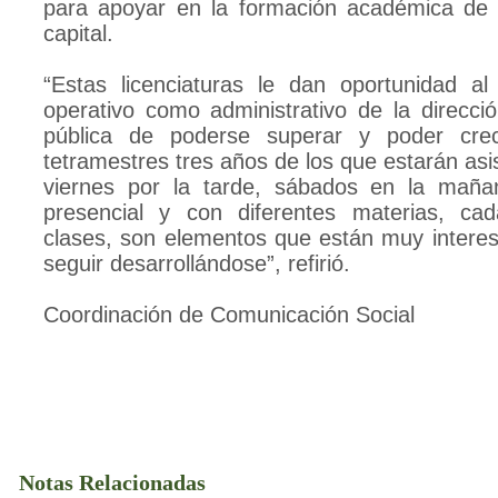
para apoyar en la formación académica de l
capital.
“Estas licenciaturas le dan oportunidad al
operativo como administrativo de la direcci
pública de poderse superar y poder cre
tetramestres tres años de los que estarán asi
viernes por la tarde, sábados en la mañ
presencial y con diferentes materias, c
clases, son elementos que están muy intere
seguir desarrollándose”, refirió.
Coordinación de Comunicación Social
Notas Relacionadas