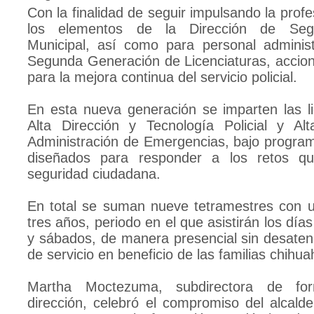
Con la finalidad de seguir impulsando la profe
los elementos de la Dirección de Segu
Municipal, así como para personal administra
Segunda Generación de Licenciaturas, accion
para la mejora continua del servicio policial.
En esta nueva generación se imparten las li
Alta Dirección y Tecnología Policial y Al
Administración de Emergencias, bajo progr
diseñados para responder a los retos q
seguridad ciudadana.
En total se suman nueve tetramestres con 
tres años, periodo en el que asistirán los días
y sábados, de manera presencial sin desaten
de servicio en beneficio de las familias chihu
Martha Moctezuma, subdirectora de fo
dirección, celebró el compromiso del alcalde