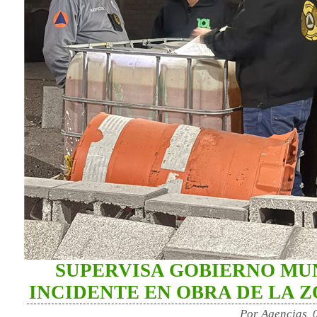
SUPERVISA GOBIERNO MU
INCIDENTE EN OBRA DE LA Z
Por Agencias, 