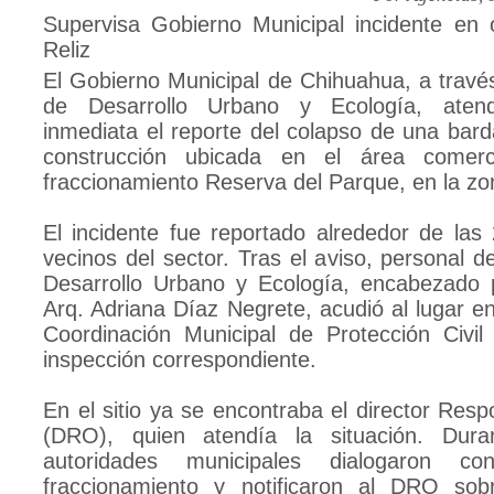
Supervisa Gobierno Municipal incidente en 
Reliz
El Gobierno Municipal de Chihuahua, a través
de Desarrollo Urbano y Ecología, ate
inmediata el reporte del colapso de una bar
construcción ubicada en el área comerci
fraccionamiento Reserva del Parque, en la zo
El incidente fue reportado alrededor de las
vecinos del sector. Tras el aviso, personal d
Desarrollo Urbano y Ecología, encabezado po
Arq. Adriana Díaz Negrete, acudió al lugar e
Coordinación Municipal de Protección Civil 
inspección correspondiente.
En el sitio ya se encontraba el director Res
(DRO), quien atendía la situación. Duran
autoridades municipales dialogaron c
fraccionamiento y notificaron al DRO sob