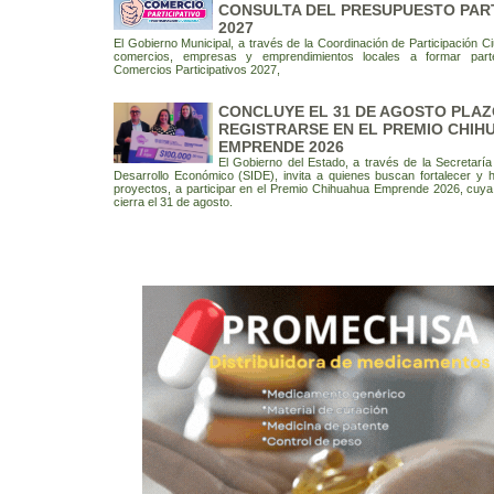
CONSULTA DEL PRESUPUESTO PART
2027
El Gobierno Municipal, a través de la Coordinación de Participación Ci
comercios, empresas y emprendimientos locales a formar par
Comercios Participativos 2027,
CONCLUYE EL 31 DE AGOSTO PLAZ
REGISTRARSE EN EL PREMIO CHIH
EMPRENDE 2026
El Gobierno del Estado, a través de la Secretarí
Desarrollo Económico (SIDE), invita a quienes buscan fortalecer y 
proyectos, a participar en el Premio Chihuahua Emprende 2026, cuya
cierra el 31 de agosto.