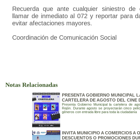
Recuerda que ante cualquier siniestro de 
llamar de inmediato al 072 y reportar para d
evitar afectaciones mayores.
Coordinación de Comunicación Social
Notas Relacionadas
PRESENTA GOBIERNO MUNICIPAL L
CARTELERA DE AGOSTO DEL CINE 
Presenta Gobierno Municipal la cartelera de ago
Rejón. Durante agosto se proyectarán cinco pelíc
géneros con entrada libre para toda la ciudadanía
INVITA MUNICIPIO A COMERCIOS A
DESCUENTOS O PROMOCIONES DU