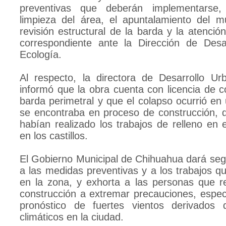
preventivas que deberán implementarse, 
limpieza del área, el apuntalamiento del m
revisión estructural de la barda y la atenció
correspondiente ante la Dirección de Desa
Ecología.
Al respecto, la directora de Desarrollo Ur
informó que la obra cuenta con licencia de c
barda perimetral y que el colapso ocurrió en
se encontraba en proceso de construcción, 
habían realizado los trabajos de relleno en 
en los castillos.
El Gobierno Municipal de Chihuahua dará seg
a las medidas preventivas y a los trabajos q
en la zona, y exhorta a las personas que r
construcción a extremar precauciones, espec
pronóstico de fuertes vientos derivados
climáticos en la ciudad.