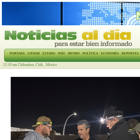
PORTADA
CIUDAD
ESTADO
PAÍS
MUNDO
POLÍTICA
ECONOMÍA
DEPORTES
12:19 am Chihuahua, Chih., México