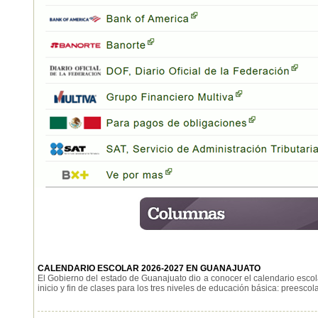
CALENDARIO ESCOLAR 2026-2027 EN GUANAJUATO
El Gobierno del estado de Guanajuato dio a conocer el calendario escol
inicio y fin de clases para los tres niveles de educación básica: preescolar,