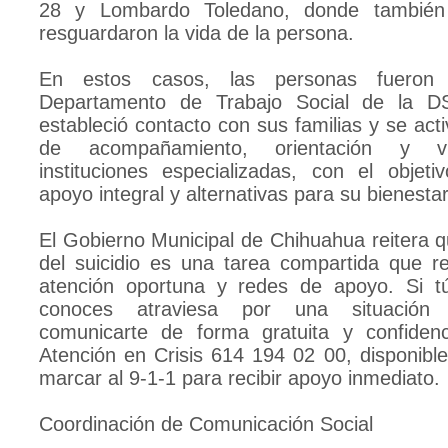
28 y Lombardo Toledano, donde también
resguardaron la vida de la persona.
En estos casos, las personas fueron 
Departamento de Trabajo Social de la 
estableció contacto con sus familias y se act
de acompañamiento, orientación y vi
instituciones especializadas, con el objeti
apoyo integral y alternativas para su bienesta
El Gobierno Municipal de Chihuahua reitera q
del suicidio es una tarea compartida que r
atención oportuna y redes de apoyo. Si t
conoces atraviesa por una situación d
comunicarte de forma gratuita y confiden
Atención en Crisis 614 194 02 00, disponible
marcar al 9-1-1 para recibir apoyo inmediato.
Coordinación de Comunicación Social