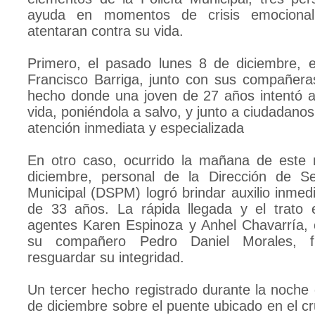
ayuda en momentos de crisis emocional
atentaran contra su vida.
Primero, el pasado lunes 8 de diciembre, el
Francisco Barriga, junto con sus compañera
hecho donde una joven de 27 años intentó a
vida, poniéndola a salvo, y junto a ciudadanos,
atención inmediata y especializada
En otro caso, ocurrido la mañana de este 
diciembre, personal de la Dirección de Se
Municipal (DSPM) logró brindar auxilio inmed
de 33 años. La rápida llegada y el trato 
agentes Karen Espinoza y Anhel Chavarría, 
su compañero Pedro Daniel Morales, f
resguardar su integridad.
Un tercer hecho registrado durante la noche 
de diciembre sobre el puente ubicado en el cr