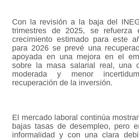
Con la revisión a la baja del INEG
trimestres de 2025, se refuerza 
crecimiento estimado para este a
para 2026 se prevé una recuperac
apoyada en una mejora en el empl
sobre la masa salarial real, una 
moderada y menor incertidu
recuperación de la inversión.
El mercado laboral continúa mostran
bajas tasas de desempleo, pero e
informalidad y con una clara debi