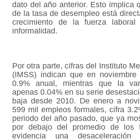
dato del año anterior. Esto implica q
de la tasa de desempleo está direc
crecimiento de la fuerza laboral
informalidad.
Por otra parte, cifras del Instituto 
(IMSS) indican que en noviembre 
0.9% anual, mientras que la va
apenas 0.04% en su serie desestaci
baja desde 2010. De enero a nov
599 mil empleos formales, cifra 3.2
periodo del año pasado, que ya mos
por debajo del promedio de los t
evidencia una desaceleració