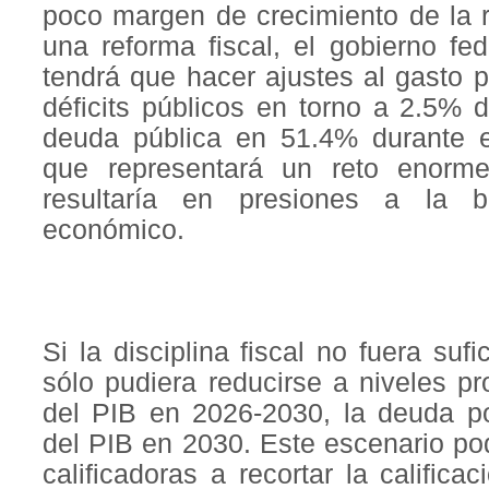
poco margen de crecimiento de la r
una reforma fiscal, el gobierno f
tendrá que hacer ajustes al gasto 
déficits públicos en torno a 2.5% 
deuda pública en 51.4% durante e
que representará un reto enorme 
resultaría en presiones a la b
económico.
Si la disciplina fiscal no fuera sufi
sólo pudiera reducirse a niveles 
del PIB en 2026-2030, la deuda p
del PIB en 2030. Este escenario pod
calificadoras a recortar la califica