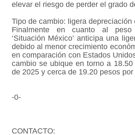
elevar el riesgo de perder el grado d
Tipo de cambio: ligera depreciación
Finalmente en cuanto al peso 
‘Situación México’ anticipa una lig
debido al menor crecimiento económ
en comparación con Estados Unidos.
cambio se ubique en torno a 18.50 
de 2025 y cerca de 19.20 pesos por 
-0-
CONTACTO: