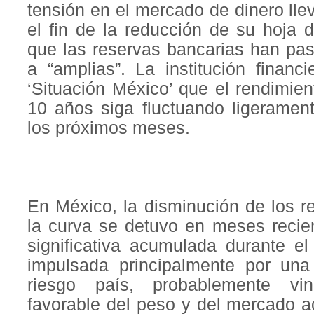
tensión en el mercado de dinero lle
el fin de la reducción de su hoja 
que las reservas bancarias han pa
a “amplias”. La institución financ
‘Situación México’ que el rendimie
10 años siga fluctuando ligerame
los próximos meses.
En México, la disminución de los r
la curva se detuvo en meses recien
significativa acumulada durante e
impulsada principalmente por una
riesgo país, probablemente vi
favorable del peso y del mercado a