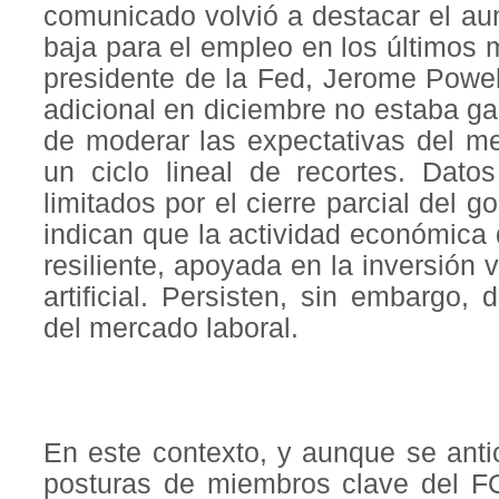
comunicado volvió a destacar el au
baja para el empleo en los últimos m
presidente de la Fed, Jerome Powell
adicional en diciembre no estaba gar
de moderar las expectativas del m
un ciclo lineal de recortes. Dat
limitados por el cierre parcial del
indican que la actividad económica
resiliente, apoyada en la inversión v
artificial. Persisten, sin embargo,
del mercado laboral.
En este contexto, y aunque se antic
posturas de miembros clave del F