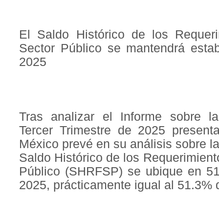
El Saldo Histórico de los Requeri
Sector Público se mantendrá esta
2025
Tras analizar el Informe sobre l
Tercer Trimestre de 2025 presen
México prevé en su análisis sobre la
Saldo Histórico de los Requerimient
Público (SHRFSP) se ubique en 51.
2025, prácticamente igual al 51.3% 