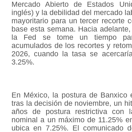
Mercado Abierto de Estados Uni
inglés) y la debilidad del mercado l
mayoritario para un tercer recorte
base esta semana. Hacia adelante
la Fed se tome un tiempo para
acumulados de los recortes y retom
2026, cuando la tasa se acercaría
3.25%.
En México, la postura de Banxico e
tras la decisión de noviembre, un hi
años de postura restrictiva con 
nominal a un máximo de 11.25% en
ubica en 7.25%. El comunicado 