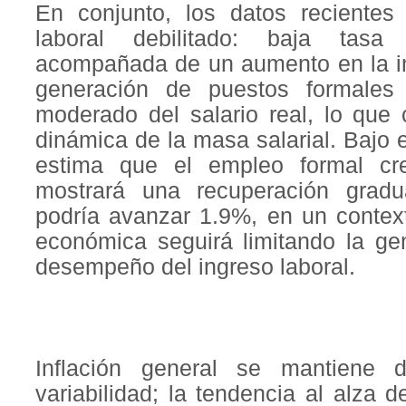
En conjunto, los datos reciente
laboral debilitado: baja tas
acompañada de un aumento en la in
generación de puestos formales
moderado del salario real, lo que 
dinámica de la masa salarial. Bajo e
estima que el empleo formal c
mostrará una recuperación grad
podría avanzar 1.9%, en un context
económica seguirá limitando la ge
desempeño del ingreso laboral.
Inflación general se mantiene d
variabilidad; la tendencia al alza d