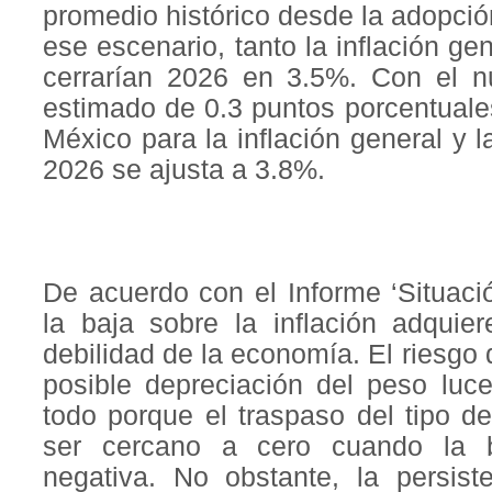
promedio histórico desde la adopci
ese escenario, tanto la inflación g
cerrarían 2026 en 3.5%. Con el nu
estimado de 0.3 puntos porcentuale
México para la inflación general y l
2026 se ajusta a 3.8%.
De acuerdo con el Informe ‘Situaci
la baja sobre la inflación adqui
debilidad de la economía. El riesgo
posible depreciación del peso luc
todo porque el traspaso del tipo d
ser cercano a cero cuando la 
negativa. No obstante, la persist