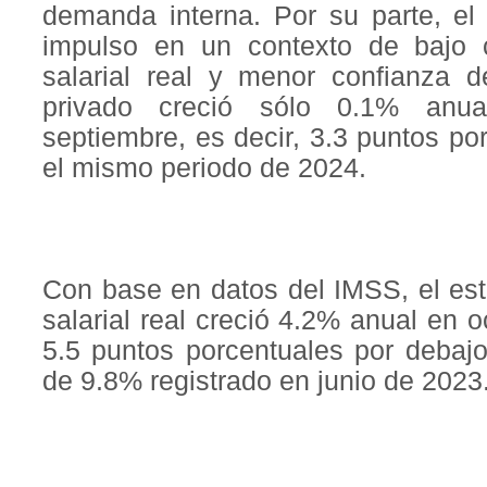
demanda interna. Por su parte, el
impulso en un contexto de bajo 
salarial real y menor confianza d
privado creció sólo 0.1% anu
septiembre, es decir, 3.3 puntos p
el mismo periodo de 2024.
Con base en datos del IMSS, el es
salarial real creció 4.2% anual en o
5.5 puntos porcentuales por debaj
de 9.8% registrado en junio de 2023