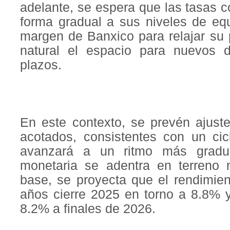
adelante, se espera que las tasas 
forma gradual a sus niveles de equ
margen de Banxico para relajar su 
natural el espacio para nuevos 
plazos.
En este contexto, se prevén ajust
acotados, consistentes con un cicl
avanzará a un ritmo más gradua
monetaria se adentra en terreno n
base, se proyecta que el rendimie
años cierre 2025 en torno a 8.8% 
8.2% a finales de 2026.