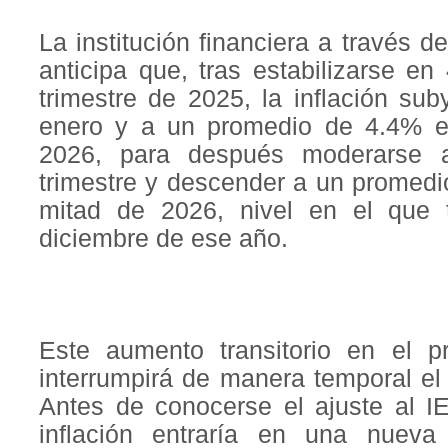
La institución financiera a través
anticipa que, tras estabilizarse e
trimestre de 2025, la inflación s
enero y a un promedio de 4.4% en
2026, para después moderarse 
trimestre y descender a un promed
mitad de 2026, nivel en el que 
diciembre de ese año.
Este aumento transitorio en el p
interrumpirá de manera temporal el
Antes de conocerse el ajuste al I
inflación entraría en una nueva