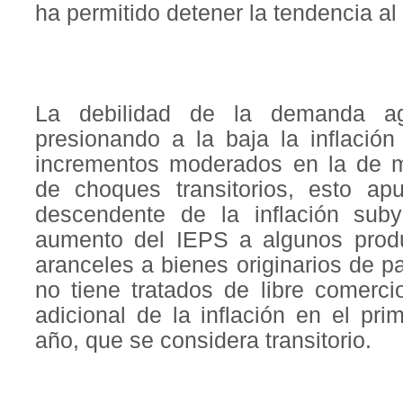
ha permitido detener la tendencia al
La debilidad de la demanda ag
presionando a la baja la inflación
incrementos moderados en la de m
de choques transitorios, esto ap
descendente de la inflación suby
aumento del IEPS a algunos produ
aranceles a bienes originarios de 
no tiene tratados de libre comerc
adicional de la inflación en el pri
año, que se considera transitorio.