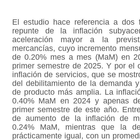
El estudio hace referencia a dos 
repunte de la inflación subyac
aceleración mayor a la previs
mercancías, cuyo incremento mens
de 0.20% mes a mes (MaM) en 2
primer semestre de 2025. Y por el ot
inflación de servicios, que se mostr
del debilitamiento de la demanda 
de producto más amplia. La inflaci
0.40% MaM en 2024 y apenas de
primer semestre de este año. Entre 
de aumento de la inflación de 
0.24% MaM, mientras que la de
prácticamente igual, con un prome