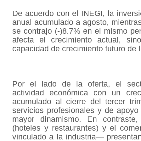
De acuerdo con el INEGI, la invers
anual acumulado a agosto, mientras
se contrajo (-)8.7% en el mismo pe
afecta el crecimiento actual, sin
capacidad de crecimiento futuro de 
Por el lado de la oferta, el sect
actividad económica con un cre
acumulado al cierre del tercer tr
servicios profesionales y de apoy
mayor dinamismo. En contraste, l
(hoteles y restaurantes) y el com
vinculado a la industria— presenta