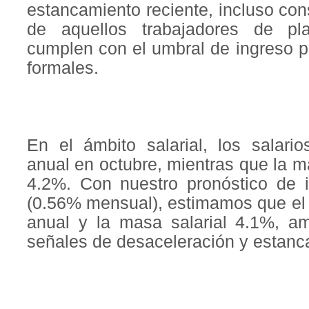
estancamiento reciente, incluso con
de aquellos trabajadores de pla
cumplen con el umbral de ingreso p
formales.
En el ámbito salarial, los salari
anual en octubre, mientras que la m
4.2%. Con nuestro pronóstico de i
(0.56% mensual), estimamos que el 
anual y la masa salarial 4.1%, a
señales de desaceleración y estanc