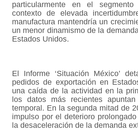
particularmente en el segmento
contexto de elevada incertidumbr
manufactura mantendría un crecimi
un menor dinamismo de la demanda 
Estados Unidos.
El Informe ‘Situación México’ det
pedidos de exportación en Estado
una caída de la actividad en la pr
los datos más recientes apuntan
temporal. En la segunda mitad de 2
impulso por el deterioro prolongad
la desaceleración de la demanda ex