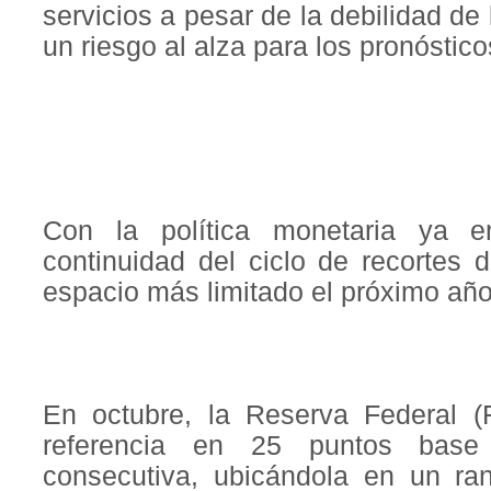
servicios a pesar de la debilidad d
un riesgo al alza para los pronóstico
Con la política monetaria ya e
continuidad del ciclo de recortes 
espacio más limitado el próximo añ
En octubre, la Reserva Federal (
referencia en 25 puntos base
consecutiva, ubicándola en un ra