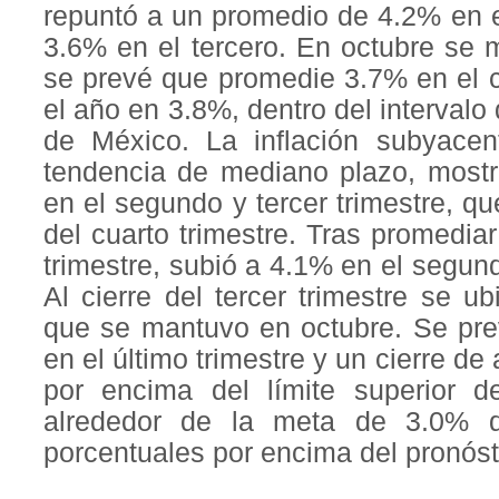
repuntó a un promedio de 4.2% en e
3.6% en el tercero. En octubre se
se prevé que promedie 3.7% en el c
el año en 3.8%, dentro del intervalo
de México. La inflación subyacent
tendencia de mediano plazo, mostró
en el segundo y tercer trimestre, qu
del cuarto trimestre. Tras promedia
trimestre, subió a 4.1% en el segund
Al cierre del tercer trimestre se u
que se mantuvo en octubre. Se pr
en el último trimestre y un cierre d
por encima del límite superior de
alrededor de la meta de 3.0% d
porcentuales por encima del pronósti