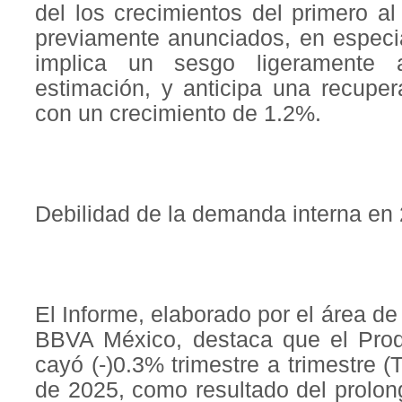
del los crecimientos del primero al
previamente anunciados, en especia
implica un sesgo ligeramente 
estimación, y anticipa una recupe
con un crecimiento de 1.2%.
Debilidad de la demanda interna en
El Informe, elaborado por el área 
BBVA México, destaca que el Produ
cayó (-)0.3% trimestre a trimestre (T
de 2025, como resultado del prolon