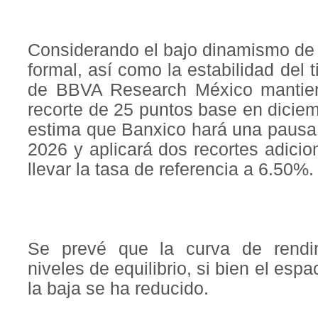
Considerando el bajo dinamismo de 
formal, así como la estabilidad del 
de BBVA Research México mantien
recorte de 25 puntos base en dicie
estima que Banxico hará una pausa 
2026 y aplicará dos recortes adici
llevar la tasa de referencia a 6.50%.
Se prevé que la curva de rendi
niveles de equilibrio, si bien el esp
la baja se ha reducido.