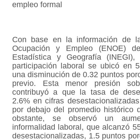
empleo formal
Con base en la información de l
Ocupación y Empleo (ENOE) del 
Estadística y Geografía (INEGI),
participación laboral se ubicó en 
una disminución de 0.32 puntos por
previo. Esta menor presión sob
contribuyó a que la tasa de des
2.6% en cifras desestacionalizadas,
por debajo del promedio histórico
obstante, se observó un aume
informalidad laboral, que alcanzó 5
desestacionalizadas, 1.5 puntos po