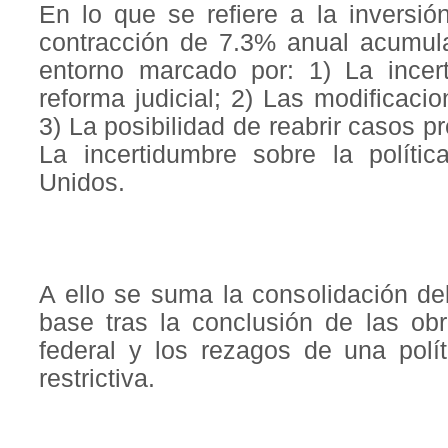
En lo que se refiere a la inversió
contracción de 7.3% anual acumul
entorno marcado por: 1) La incer
reforma judicial; 2) Las modificac
3) La posibilidad de reabrir casos p
La incertidumbre sobre la políti
Unidos.
A ello se suma la consolidación del
base tras la conclusión de las obr
federal y los rezagos de una polí
restrictiva.