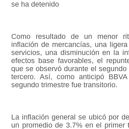
se ha detenido
Como resultado de un menor ri
inflación de mercancías, una liger
servicios, una disminución en la i
efectos base favorables, el repunt
que se observó durante el segundo tr
tercero. Así, como anticipó BBVA
segundo trimestre fue transitorio.
La inflación general se ubicó por 
un promedio de 3.7% en el primer t