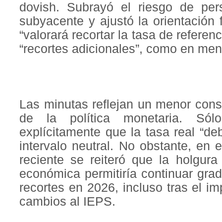
dovish. Subrayó el riesgo de pers
subyacente y ajustó la orientación
“valorará recortar la tasa de referen
“recortes adicionales”, como en men
Las minutas reflejan un menor cons
de la política monetaria. Só
explícitamente que la tasa real “d
intervalo neutral. No obstante, en 
reciente se reiteró que la holgura
económica permitiría continuar gra
recortes en 2026, incluso tras el im
cambios al IEPS.