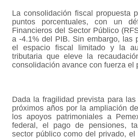
La consolidación fiscal propuesta 
puntos porcentuales, con un déf
Financieros del Sector Público (RF
a -4.1% del PIB. Sin embargo, las 
el espacio fiscal limitado y la 
tributaria que eleve la recaudació
consolidación avance con fuerza el 
Dada la fragilidad prevista para las
próximos años por la ampliación de
los apoyos patrimoniales a Pemex
federal, el pago de pensiones, ta
sector público como del privado, el 