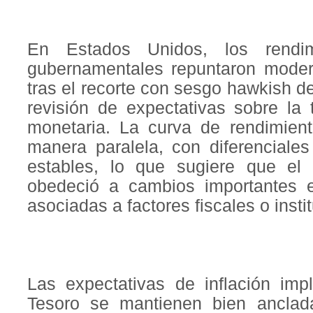
En Estados Unidos, los rendi
gubernamentales repuntaron mode
tras el recorte con sesgo hawkish d
revisión de expectativas sobre la t
monetaria. La curva de rendimien
manera paralela, con diferenciales
estables, lo que sugiere que el 
obedeció a cambios importantes e
asociadas a factores fiscales o insti
Las expectativas de inflación imp
Tesoro se mantienen bien anclad